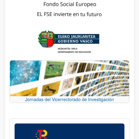
Jornadas del Vicerrectorado de Investigación