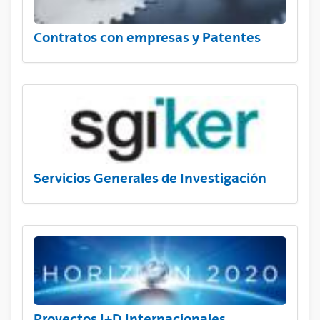
Contratos con empresas y Patentes
Servicios Generales de Investigación
Proyectos I+D Internacionales