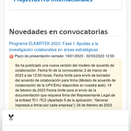
Novedades en convocatorias
Programa ELKARTEK 2023: Fase I. Ayudas a la
investigación colaborativa en áreas estratégicas
Plazo de presentación cerrado: 19/01/2023 - 02/03/2023 12:00
Se ha publicado una nueva versión del modelo de acuerdo de
colaboración. Fecha fin de la convocatoria: 2 de marzo de
2023 a las 12:00 horas. Fecha límite para envío de borrador
del acuerdo de colaboración para firma (Modelo de acuerdo de
colaboración de la UPV/EHU disponible en nuestra web): 19
de febrero de 2023 Fecha límite para el envío de la
documentación que requiera firma del Representante Legal de
la entidad TC1 /TC2 (Apartado 5 de la aplicación: “Generar
impresos a firmar por cada empresa”): 24 de febrero de 2023
FUNDACIÓN BBVA-CONVOCATORIA 2022- PROGRAMA DE
INVESTIGACIÓN FUNDAMENTOS