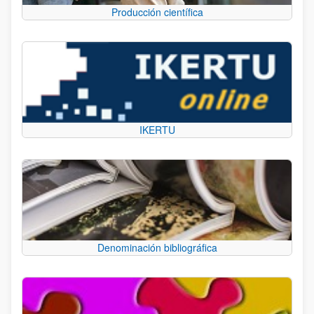
Producción científica
IKERTU
Denominación bibliográfica