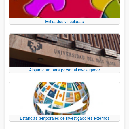
Entidades vinculadas
Alojamiento para personal investigador
Estancias temporales de investigadores externos