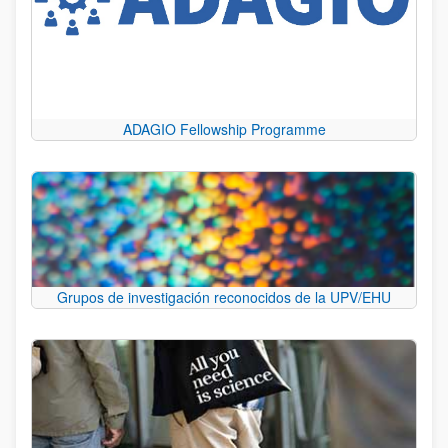
ADAGIO Fellowship Programme
Grupos de investigación reconocidos de la UPV/EHU