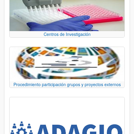
Centros de Investigación
Procedimiento participación grupos y proyectos externos