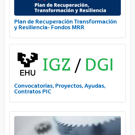
Plan de Recuperación Transformación
y Resiliencia- Fondos MRR
Convocatorias, Proyectos, Ayudas,
Contratos PIC