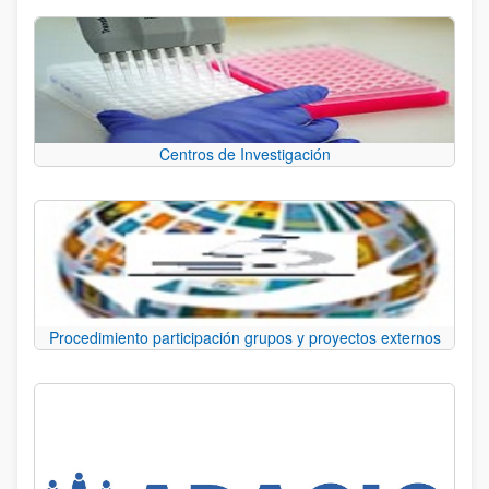
Centros de Investigación
Procedimiento participación grupos y proyectos externos