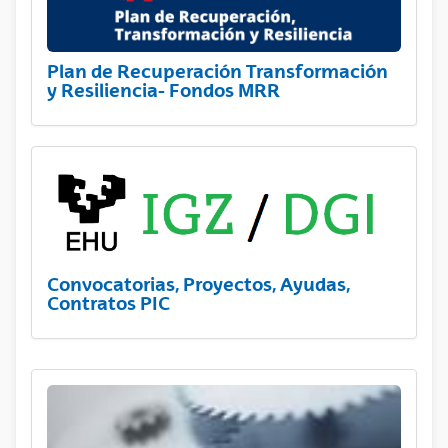
Plan de Recuperación Transformación
y Resiliencia- Fondos MRR
Convocatorias, Proyectos, Ayudas,
Contratos PIC