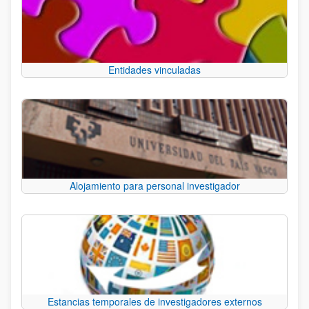
Entidades vinculadas
Alojamiento para personal investigador
Estancias temporales de investigadores externos