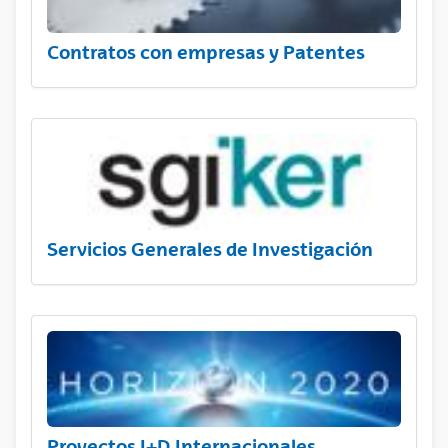
Contratos con empresas y Patentes
Servicios Generales de Investigación
Proyectos I+D Internacionales