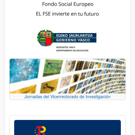
Jornadas del Vicerrectorado de Investigación