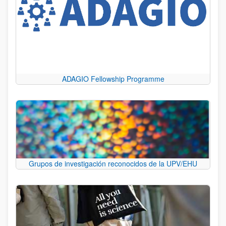
ADAGIO Fellowship Programme
Grupos de investigación reconocidos de la UPV/EHU