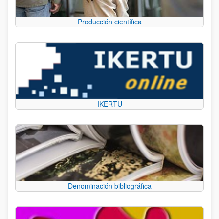
Producción científica
IKERTU
Denominación bibliográfica