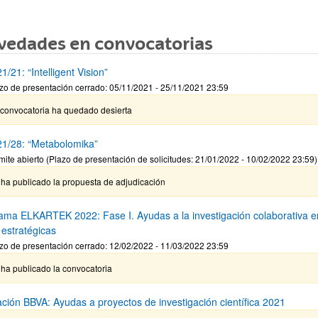
vedades en convocatorias
/21: “Intelligent Vision”
zo de presentación cerrado: 05/11/2021 - 25/11/2021 23:59
 convocatoria ha quedado desierta
1/28: “Metabolomika”
mite abierto (Plazo de presentación de solicitudes: 21/01/2022 - 10/02/2022 23:59)
 ha publicado la propuesta de adjudicación
ama ELKARTEK 2022: Fase I. Ayudas a la investigación colaborativa e
 estratégicas
zo de presentación cerrado: 12/02/2022 - 11/03/2022 23:59
ha publicado la convocatoria
ción BBVA: Ayudas a proyectos de investigación científica 2021