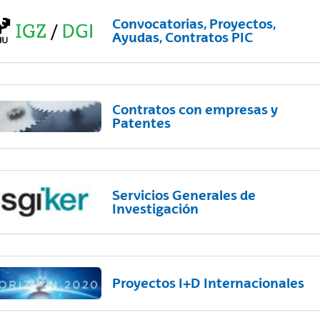
Convocatorias, Proyectos,
Ayudas, Contratos PIC
Contratos con empresas y
Patentes
Servicios Generales de
Investigación
Proyectos I+D Internacionales