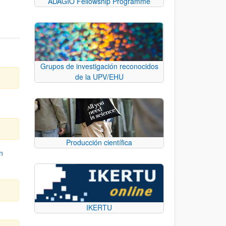
ADAGIO Fellowship Programme
Grupos de investigación reconocidos
de la UPV/EHU
Producción científica
n
IKERTU