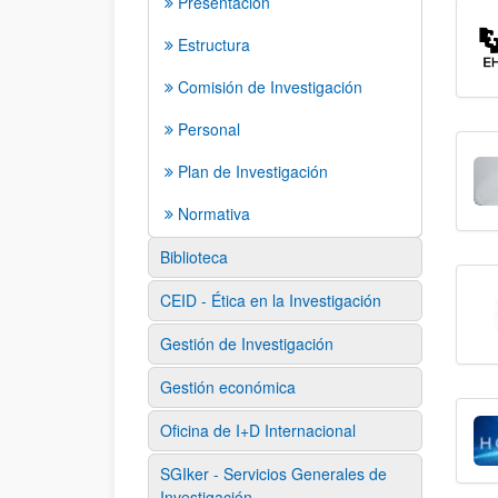
Presentación
Estructura
Comisión de Investigación
Personal
Plan de Investigación
Normativa
Biblioteca
CEID - Ética en la Investigación
Gestión de Investigación
Gestión económica
Oficina de I+D Internacional
SGIker - Servicios Generales de
Investigación