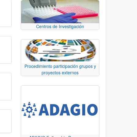
Centros de Investigación
Procedimiento participación grupos y
proyectos externos