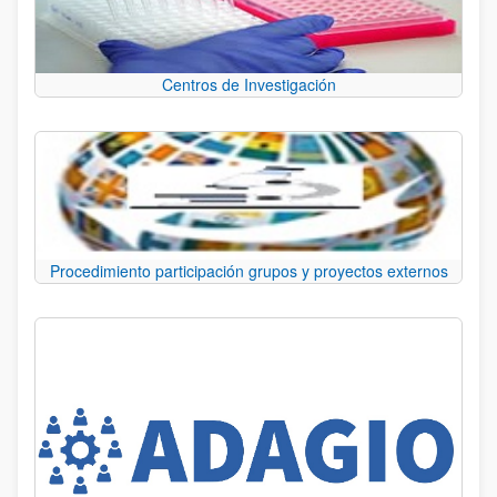
Centros de Investigación
Procedimiento participación grupos y proyectos externos