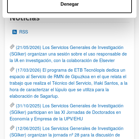
Denegar
Noticias
RSS
(21/05/2026) Los Servicios Generales de Investigación
(SGIker) organizan una sesión sobre el uso responsable de
la IA en investigación, con la colaboración de Elsevier
(17/03/2026) El programa de ETB Tecnólopis dedica un
espacio al Servicio de RMN de Gipuzkoa en el que relata el
trabajo que realiza el Técnico del Servicio, Iñaki Santos, a la
hora de caracterizar el lúpulo que se utiliza para la
elaboración de Sagarlup.
(31/10/2025) Los Servicios Generales de Investigación
(SGIker) participan en las XI Jornadas de Doctorados en
Economía y Empresa de la UPV/EHU
(12/06/2025) Los Servicios Generales de Investigación
(SGIker) organizan la jornada nº 28 para la discusión de