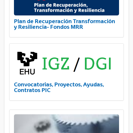
Plan de Recuperación Transformación
y Resiliencia- Fondos MRR
Convocatorias, Proyectos, Ayudas,
Contratos PIC