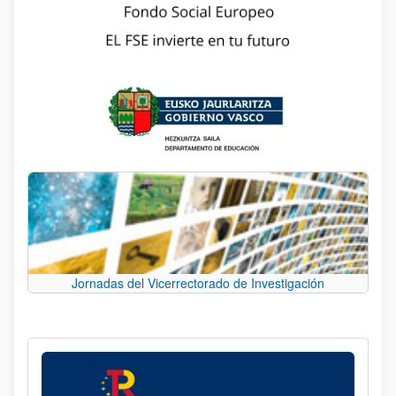
Jornadas del Vicerrectorado de Investigación