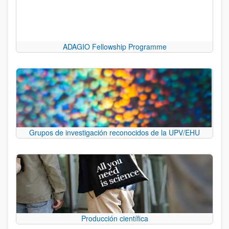
ADAGIO Fellowship Programme
Grupos de investigación reconocidos de la UPV/EHU
Producción científica