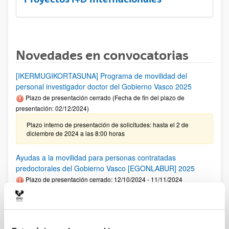
Novedades en convocatorias
[IKERMUGIKORTASUNA] Programa de movilidad del
personal investigador doctor del Gobierno Vasco 2025
Plazo de presentación cerrado (Fecha de fin del plazo de
presentación: 02/12/2024)
Plazo interno de presentación de solicitudes: hasta el 2 de
diciembre de 2024 a las 8:00 horas
Ayudas a la movilidad para personas contratadas
predoctorales del Gobierno Vasco [EGONLABUR] 2025
Plazo de presentación cerrado: 12/10/2024 - 11/11/2024
Se ha publicado la convocatoria
Fundación Ramón Areces: Ayudas predoctorales en