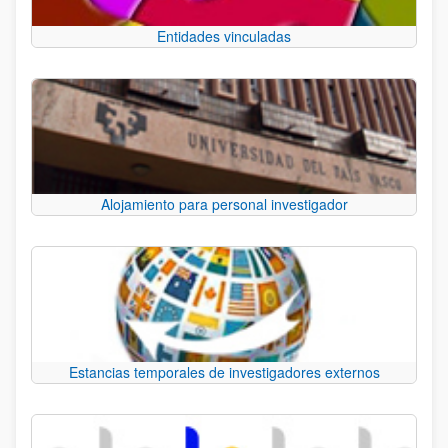
Entidades vinculadas
Alojamiento para personal investigador
Estancias temporales de investigadores externos