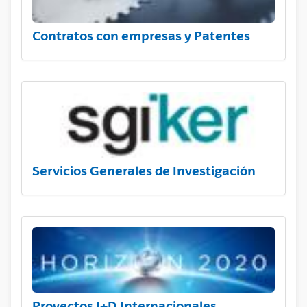
Contratos con empresas y Patentes
Servicios Generales de Investigación
Proyectos I+D Internacionales