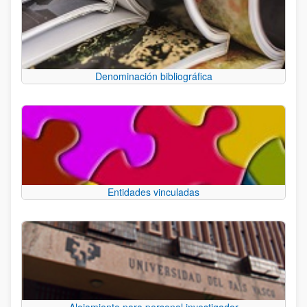
Denominación bibliográfica
Entidades vinculadas
Alojamiento para personal investigador