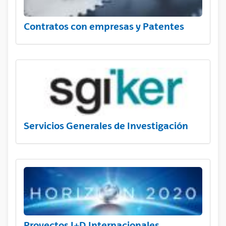
Contratos con empresas y Patentes
Servicios Generales de Investigación
Proyectos I+D Internacionales