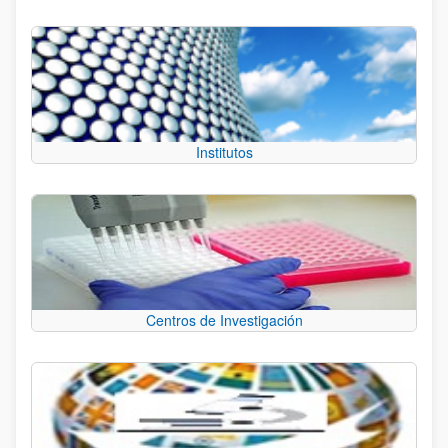
Institutos
Centros de Investigación