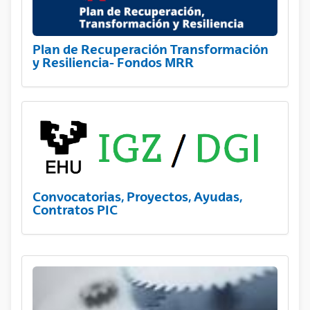
Plan de Recuperación Transformación
y Resiliencia- Fondos MRR
Convocatorias, Proyectos, Ayudas,
Contratos PIC