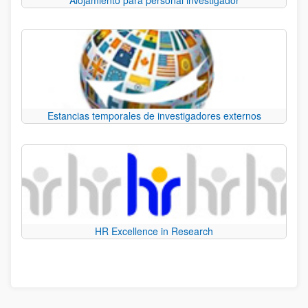
Estancias temporales de investigadores externos
HR Excellence in Research