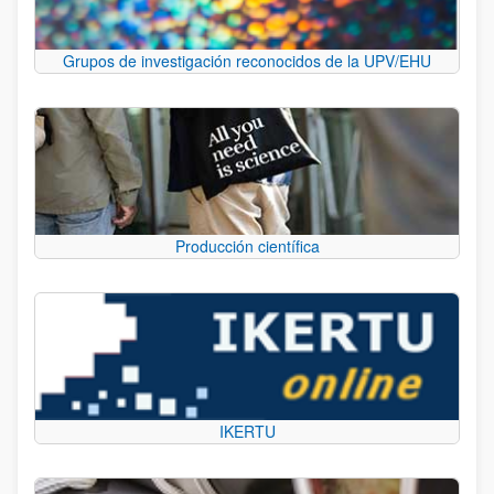
Grupos de investigación reconocidos de la UPV/EHU
Producción científica
IKERTU