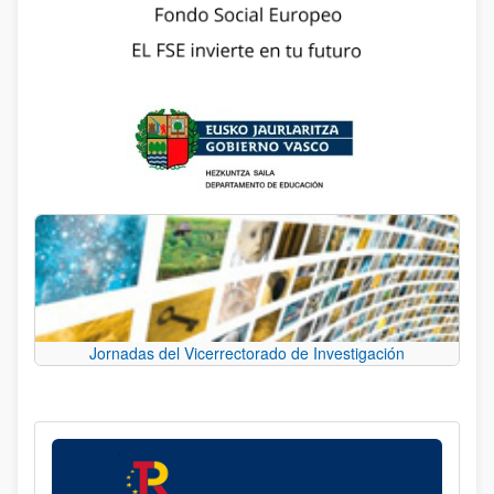
Jornadas del Vicerrectorado de Investigación