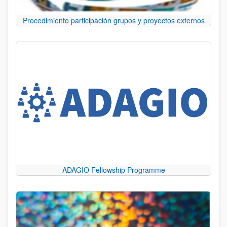
Procedimiento participación grupos y proyectos externos
ADAGIO Fellowship Programme