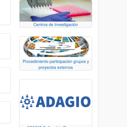
Centros de Investigación
Procedimiento participación grupos y
proyectos externos