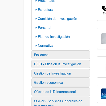
Presentación
Estructura
Comisión de Investigación
Personal
Plan de Investigación
Normativa
Biblioteca
CEID - Ética en la Investigación
Gestión de Investigación
Gestión económica
Oficina de I+D Internacional
SGIker - Servicios Generales de
Investigación