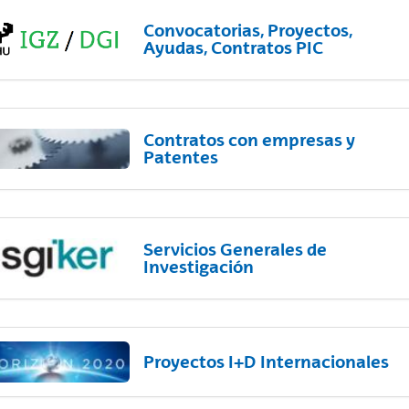
Convocatorias, Proyectos,
Ayudas, Contratos PIC
Contratos con empresas y
Patentes
Servicios Generales de
Investigación
Proyectos I+D Internacionales