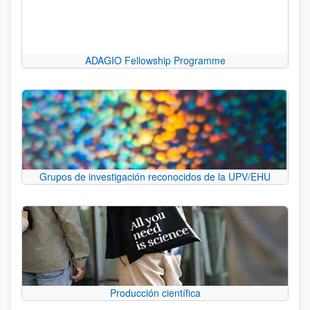
ADAGIO Fellowship Programme
Grupos de investigación reconocidos de la UPV/EHU
Producción científica