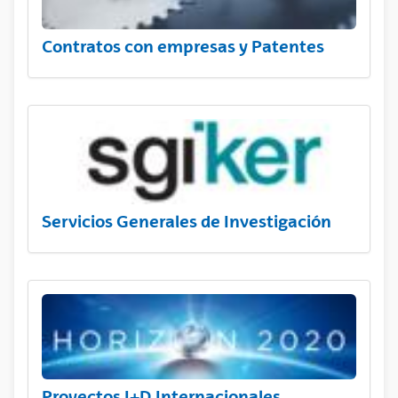
Contratos con empresas y Patentes
Servicios Generales de Investigación
Proyectos I+D Internacionales