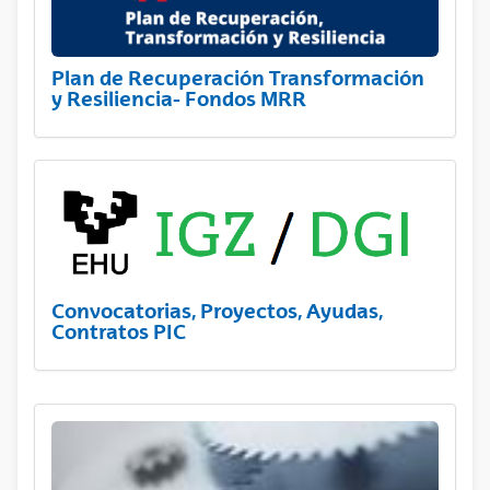
Plan de Recuperación Transformación
y Resiliencia- Fondos MRR
Convocatorias, Proyectos, Ayudas,
Contratos PIC