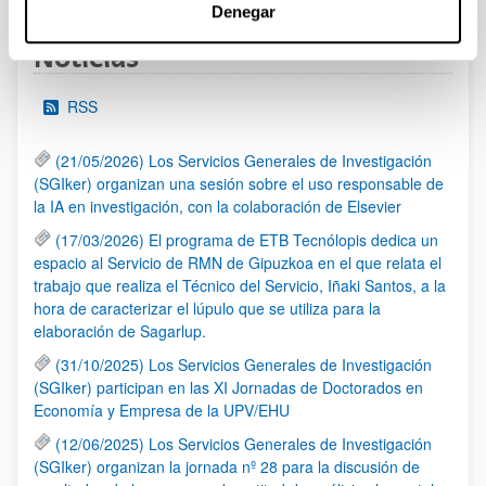
Denegar
Noticias
RSS
(21/05/2026) Los Servicios Generales de Investigación
(SGIker) organizan una sesión sobre el uso responsable de
la IA en investigación, con la colaboración de Elsevier
(17/03/2026) El programa de ETB Tecnólopis dedica un
espacio al Servicio de RMN de Gipuzkoa en el que relata el
trabajo que realiza el Técnico del Servicio, Iñaki Santos, a la
hora de caracterizar el lúpulo que se utiliza para la
elaboración de Sagarlup.
(31/10/2025) Los Servicios Generales de Investigación
(SGIker) participan en las XI Jornadas de Doctorados en
Economía y Empresa de la UPV/EHU
(12/06/2025) Los Servicios Generales de Investigación
(SGIker) organizan la jornada nº 28 para la discusión de