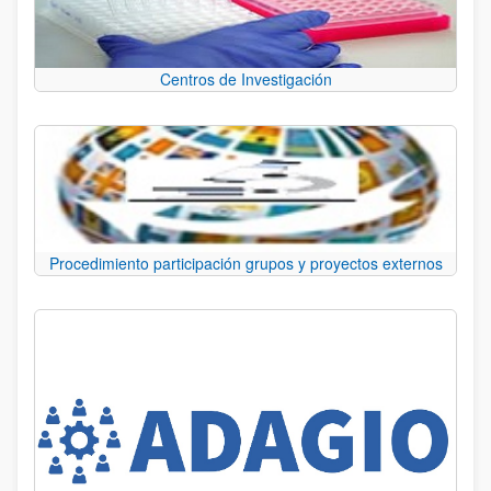
Centros de Investigación
Procedimiento participación grupos y proyectos externos