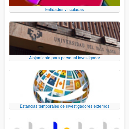
Entidades vinculadas
Alojamiento para personal investigador
Estancias temporales de investigadores externos