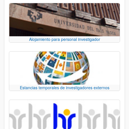
Alojamiento para personal investigador
Estancias temporales de investigadores externos