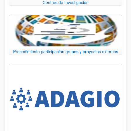
Centros de Investigación
Procedimiento participación grupos y proyectos externos