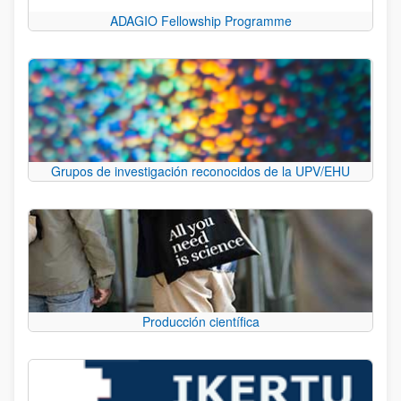
ADAGIO Fellowship Programme
Grupos de investigación reconocidos de la UPV/EHU
Producción científica