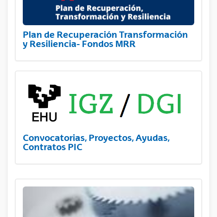
Plan de Recuperación Transformación
y Resiliencia- Fondos MRR
Convocatorias, Proyectos, Ayudas,
Contratos PIC