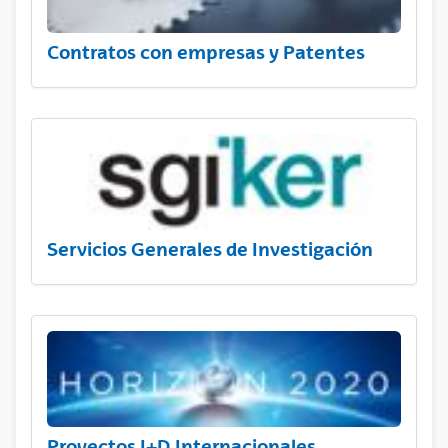
Contratos con empresas y Patentes
Servicios Generales de Investigación
Proyectos I+D Internacionales