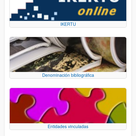
IKERTU
Denominación bibliográfica
Entidades vinculadas