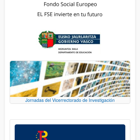
Jornadas del Vicerrectorado de Investigación