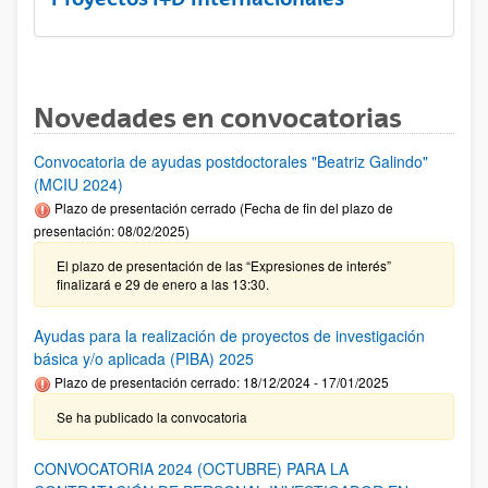
Novedades en convocatorias
Convocatoria de ayudas postdoctorales "Beatriz Galindo"
(MCIU 2024)
Plazo de presentación cerrado (Fecha de fin del plazo de
presentación: 08/02/2025)
El plazo de presentación de las “Expresiones de interés”
finalizará e 29 de enero a las 13:30.
Ayudas para la realización de proyectos de investigación
básica y/o aplicada (PIBA) 2025
Plazo de presentación cerrado: 18/12/2024 - 17/01/2025
Se ha publicado la convocatoria
CONVOCATORIA 2024 (OCTUBRE) PARA LA