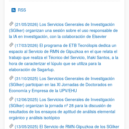
RSS
(21/05/2026) Los Servicios Generales de Investigación
(SGIker) organizan una sesión sobre el uso responsable de
la IA en investigación, con la colaboración de Elsevier
(17/03/2026) El programa de ETB Tecnólopis dedica un
espacio al Servicio de RMN de Gipuzkoa en el que relata el
trabajo que realiza el Técnico del Servicio, Iñaki Santos, a la
hora de caracterizar el lúpulo que se utiliza para la
elaboración de Sagarlup.
(31/10/2025) Los Servicios Generales de Investigación
(SGIker) participan en las XI Jornadas de Doctorados en
Economía y Empresa de la UPV/EHU
(12/06/2025) Los Servicios Generales de Investigación
(SGIker) organizan la jornada nº 28 para la discusión de
resultados de los ensayos de aptitud de análisis elemental
orgánico y análisis isotópico
(13/05/2025) El Servicio de RMN-Gipuzkoa de los SGIker