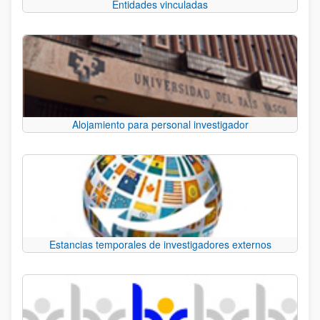
Entidades vinculadas
Alojamiento para personal investigador
Estancias temporales de investigadores externos