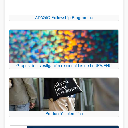
ADAGIO Fellowship Programme
Grupos de investigación reconocidos de la UPV/EHU
Producción científica