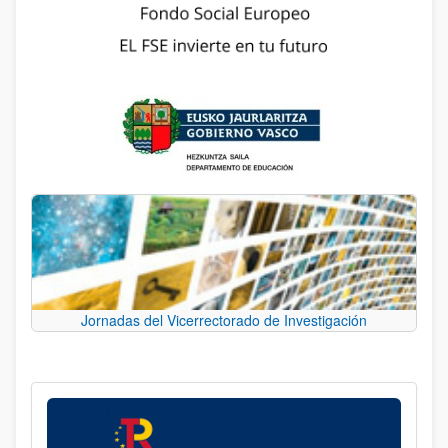
Jornadas del Vicerrectorado de Investigación