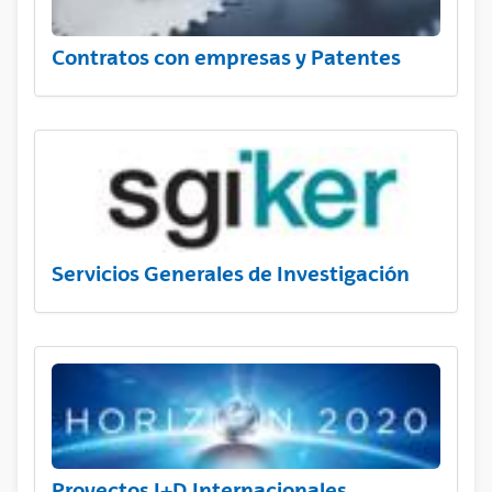
Contratos con empresas y Patentes
Servicios Generales de Investigación
Proyectos I+D Internacionales