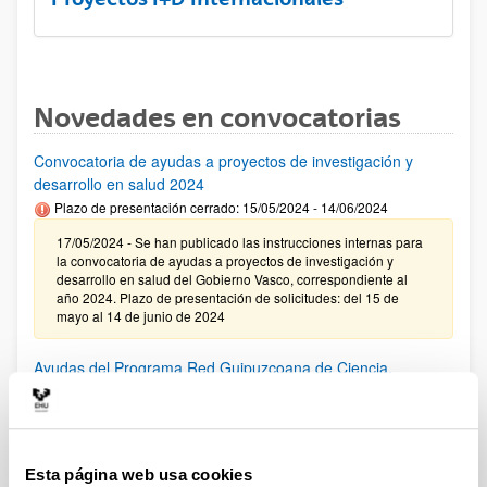
Novedades en convocatorias
Convocatoria de ayudas a proyectos de investigación y
desarrollo en salud 2024
Plazo de presentación cerrado: 15/05/2024 - 14/06/2024
17/05/2024 - Se han publicado las instrucciones internas para
la convocatoria de ayudas a proyectos de investigación y
desarrollo en salud del Gobierno Vasco, correspondiente al
año 2024. Plazo de presentación de solicitudes: del 15 de
mayo al 14 de junio de 2024
Ayudas del Programa Red Guipuzcoana de Ciencia,
Tecnología e Innovación 2024
El plazo para presentar solicitudes finaliza el 7 de junio de
2024.
Esta página web usa cookies