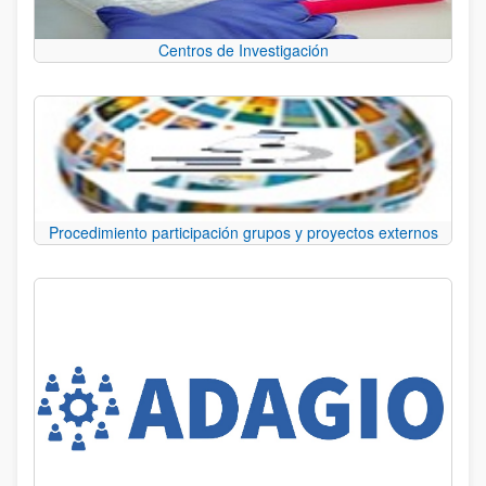
Centros de Investigación
Procedimiento participación grupos y proyectos externos