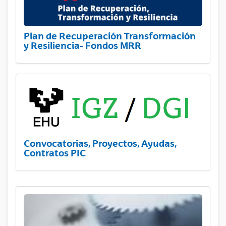
Plan de Recuperación Transformación
y Resiliencia- Fondos MRR
Convocatorias, Proyectos, Ayudas,
Contratos PIC