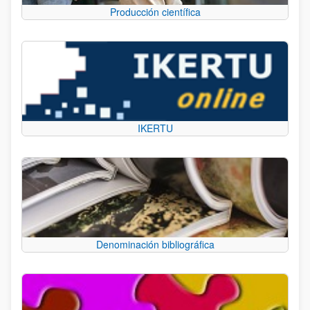
Producción científica
IKERTU
Denominación bibliográfica