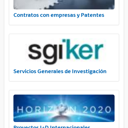
Contratos con empresas y Patentes
Servicios Generales de Investigación
Proyectos I+D Internacionales