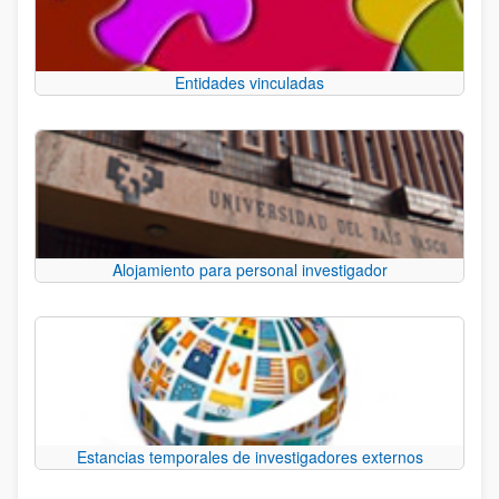
Entidades vinculadas
Alojamiento para personal investigador
Estancias temporales de investigadores externos