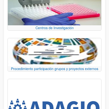
Centros de Investigación
Procedimiento participación grupos y proyectos externos