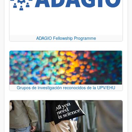
ADAGIO Fellowship Programme
Grupos de investigación reconocidos de la UPV/EHU