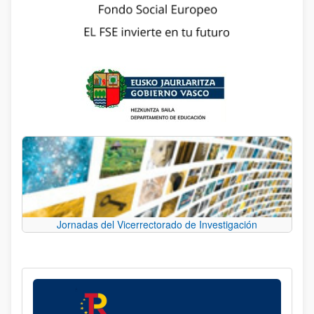
Jornadas del Vicerrectorado de Investigación