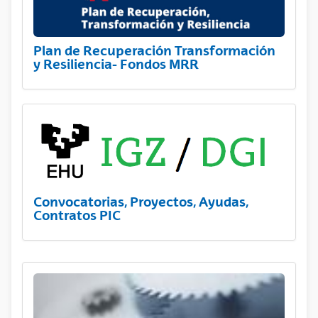
Plan de Recuperación Transformación
y Resiliencia- Fondos MRR
Convocatorias, Proyectos, Ayudas,
Contratos PIC