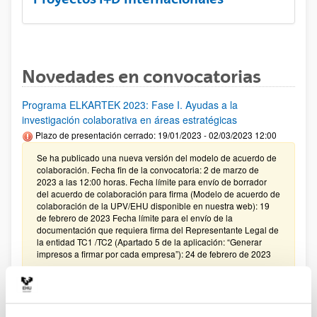
Novedades en convocatorias
Programa ELKARTEK 2023: Fase I. Ayudas a la
investigación colaborativa en áreas estratégicas
Plazo de presentación cerrado: 19/01/2023 - 02/03/2023 12:00
Se ha publicado una nueva versión del modelo de acuerdo de
colaboración. Fecha fin de la convocatoria: 2 de marzo de
2023 a las 12:00 horas. Fecha límite para envío de borrador
del acuerdo de colaboración para firma (Modelo de acuerdo de
colaboración de la UPV/EHU disponible en nuestra web): 19
de febrero de 2023 Fecha límite para el envío de la
documentación que requiera firma del Representante Legal de
la entidad TC1 /TC2 (Apartado 5 de la aplicación: “Generar
impresos a firmar por cada empresa”): 24 de febrero de 2023
FUNDACIÓN BBVA-CONVOCATORIA 2022- PROGRAMA DE
INVESTIGACIÓN FUNDAMENTOS