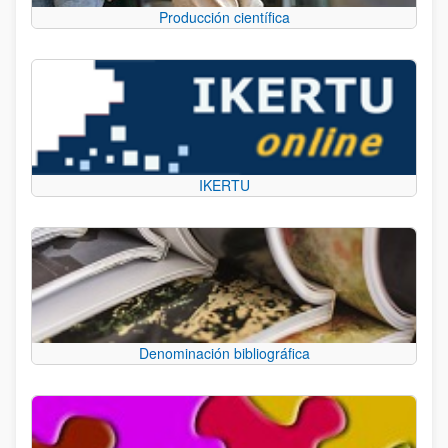
Producción científica
IKERTU
Denominación bibliográfica