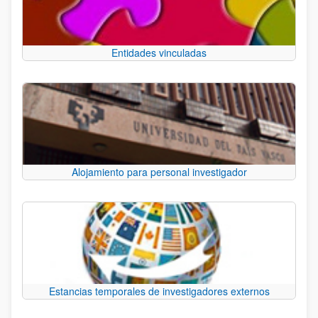
Entidades vinculadas
Alojamiento para personal investigador
Estancias temporales de investigadores externos