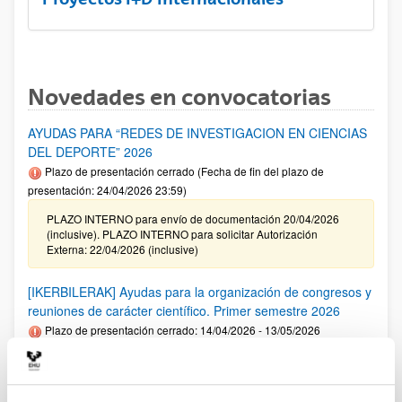
Novedades en convocatorias
AYUDAS PARA “REDES DE INVESTIGACION EN CIENCIAS
DEL DEPORTE” 2026
Plazo de presentación cerrado (Fecha de fin del plazo de
presentación: 24/04/2026 23:59)
PLAZO INTERNO para envío de documentación 20/04/2026
(inclusive). PLAZO INTERNO para solicitar Autorización
Externa: 22/04/2026 (inclusive)
[IKERBILERAK] Ayudas para la organización de congresos y
reuniones de carácter científico. Primer semestre 2026
Plazo de presentación cerrado: 14/04/2026 - 13/05/2026
Se ha publicado la convocatoria. El plazo interno para cerrar
las solicitudes es: 06/05/2026