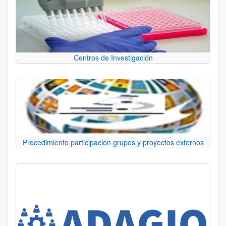
Centros de Investigación
Procedimiento participación grupos y proyectos externos