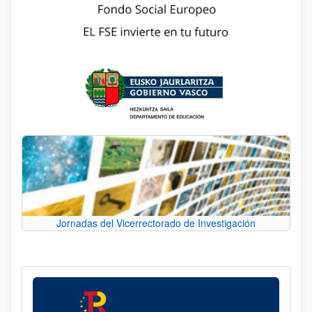
Jornadas del Vicerrectorado de Investigación