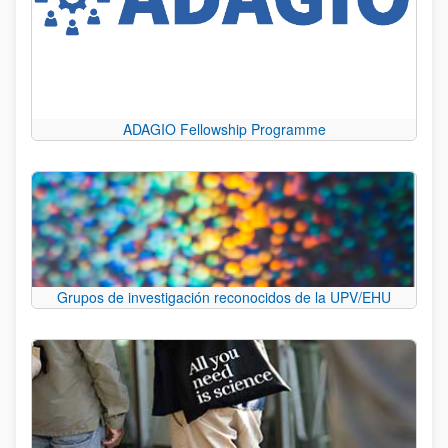
ADAGIO Fellowship Programme
Grupos de investigación reconocidos de la UPV/EHU