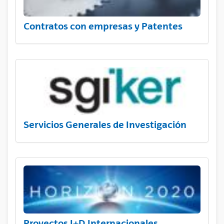
Contratos con empresas y Patentes
Servicios Generales de Investigación
Proyectos I+D Internacionales