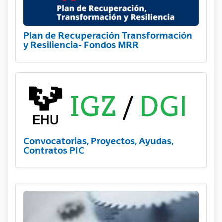
Plan de Recuperación Transformación
y Resiliencia- Fondos MRR
Convocatorias, Proyectos, Ayudas,
Contratos PIC