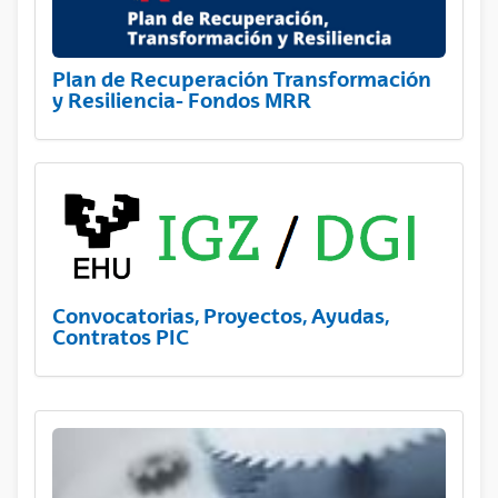
Plan de Recuperación Transformación
y Resiliencia- Fondos MRR
Convocatorias, Proyectos, Ayudas,
Contratos PIC