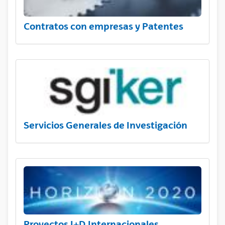
Contratos con empresas y Patentes
Servicios Generales de Investigación
Proyectos I+D Internacionales