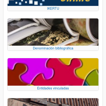
IKERTU
Denominación bibliográfica
Entidades vinculadas