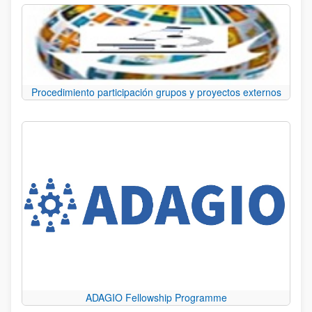
Procedimiento participación grupos y proyectos externos
ADAGIO Fellowship Programme