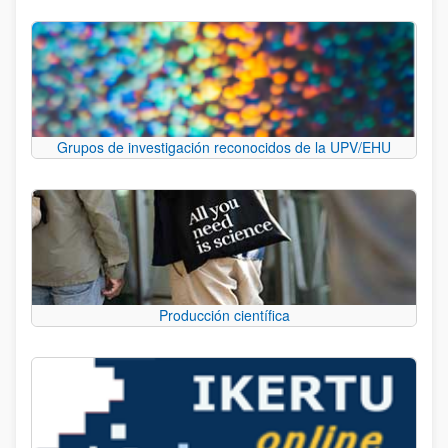
Grupos de investigación reconocidos de la UPV/EHU
Producción científica