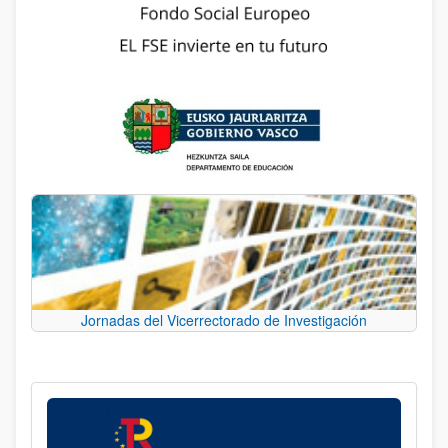
Jornadas del Vicerrectorado de Investigación