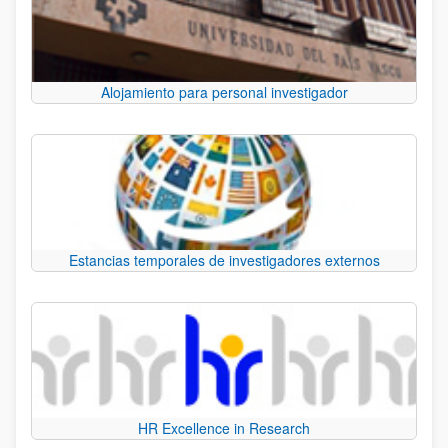
Alojamiento para personal investigador
Estancias temporales de investigadores externos
HR Excellence in Research