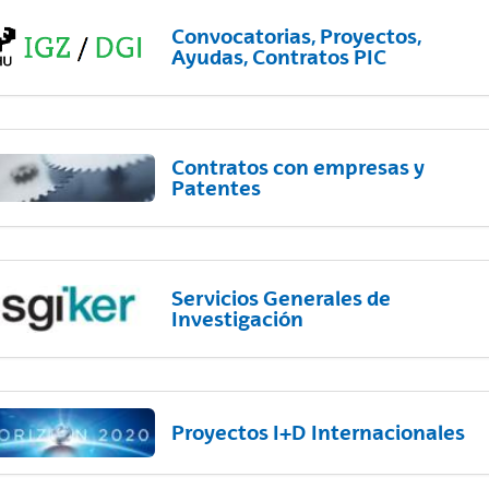
Convocatorias, Proyectos,
Ayudas, Contratos PIC
Contratos con empresas y
Patentes
Servicios Generales de
Investigación
Proyectos I+D Internacionales