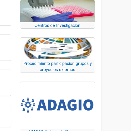
Centros de Investigación
Procedimiento participación grupos y
proyectos externos