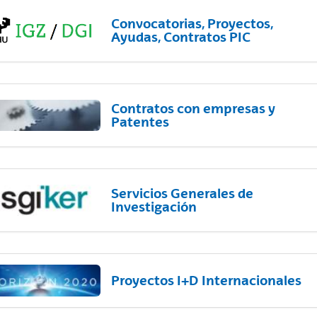
Convocatorias, Proyectos,
Ayudas, Contratos PIC
Contratos con empresas y
Patentes
Servicios Generales de
Investigación
Proyectos I+D Internacionales