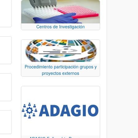
Centros de Investigación
Procedimiento participación grupos y
proyectos externos