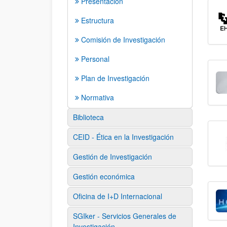
Presentación
Estructura
Comisión de Investigación
Personal
Plan de Investigación
Normativa
Biblioteca
CEID - Ética en la Investigación
Gestión de Investigación
Gestión económica
Oficina de I+D Internacional
SGIker - Servicios Generales de
Investigación