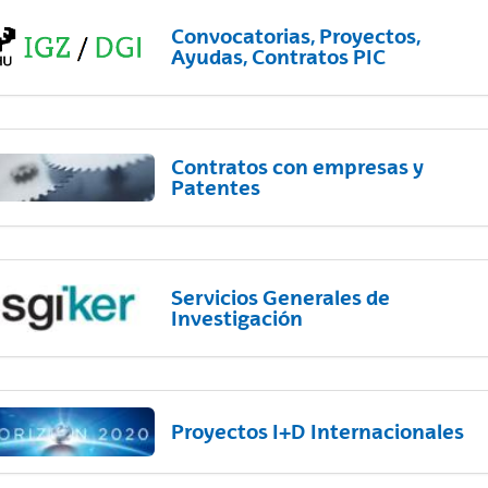
Convocatorias, Proyectos,
Ayudas, Contratos PIC
Contratos con empresas y
Patentes
Servicios Generales de
Investigación
Proyectos I+D Internacionales