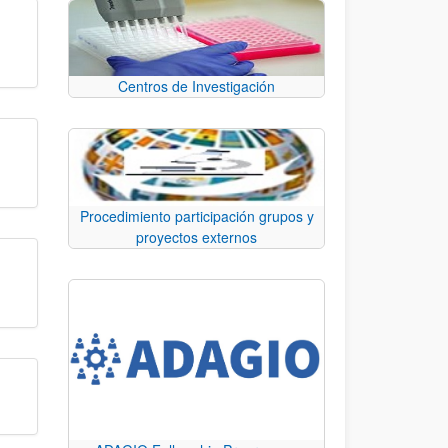
Centros de Investigación
Procedimiento participación grupos y
proyectos externos