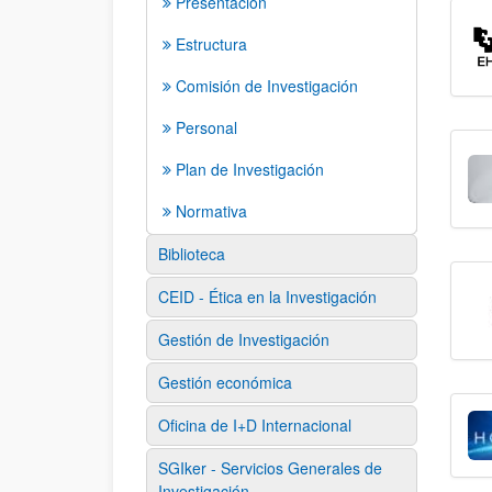
Presentación
Estructura
Comisión de Investigación
Personal
Plan de Investigación
Normativa
Biblioteca
CEID - Ética en la Investigación
Gestión de Investigación
Gestión económica
Oficina de I+D Internacional
SGIker - Servicios Generales de
Investigación