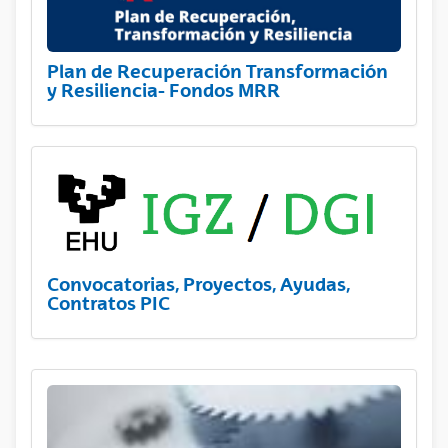
Plan de Recuperación Transformación
y Resiliencia- Fondos MRR
Convocatorias, Proyectos, Ayudas,
Contratos PIC