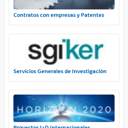
Contratos con empresas y Patentes
Servicios Generales de Investigación
Proyectos I+D Internacionales