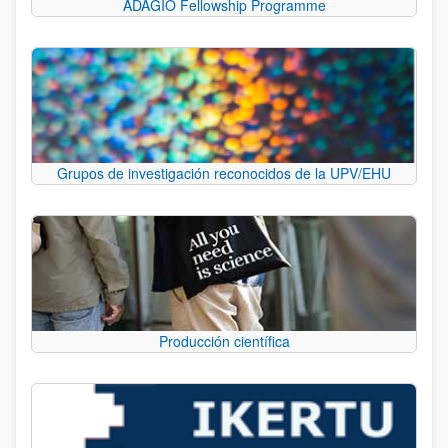
ADAGIO Fellowship Programme
Grupos de investigación reconocidos de la UPV/EHU
Producción científica