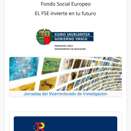
Jornadas del Vicerrectorado de Investigación