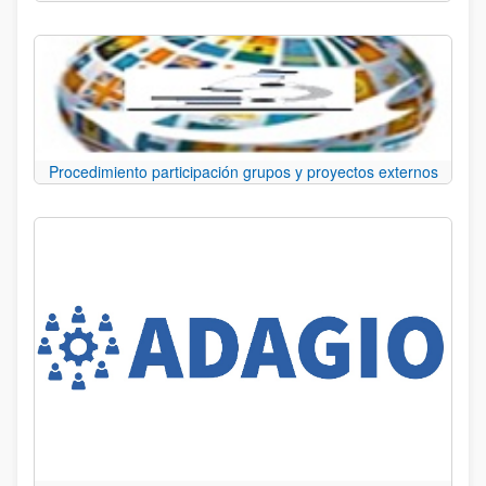
Procedimiento participación grupos y proyectos externos