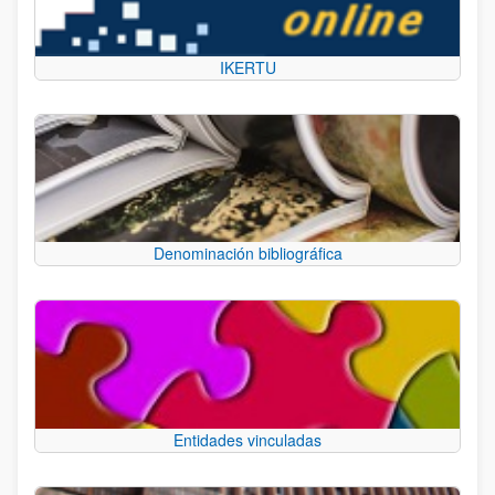
IKERTU
Denominación bibliográfica
Entidades vinculadas