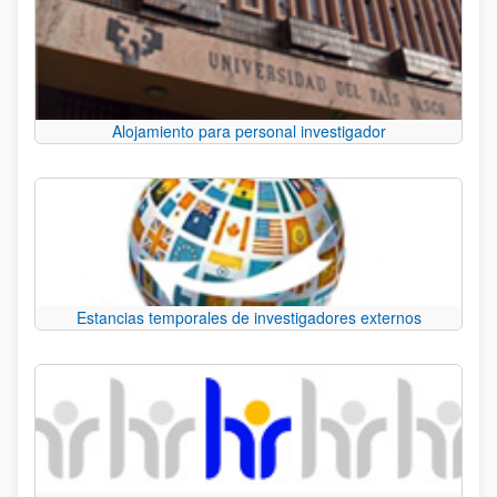
Alojamiento para personal investigador
Estancias temporales de investigadores externos