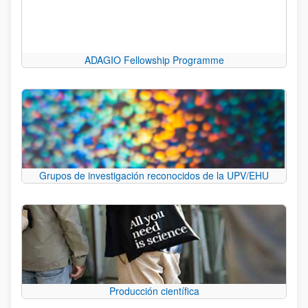
ADAGIO Fellowship Programme
Grupos de investigación reconocidos de la UPV/EHU
Producción científica