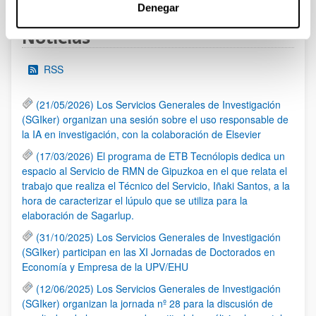
Denegar
Noticias
RSS
(21/05/2026) Los Servicios Generales de Investigación
(SGIker) organizan una sesión sobre el uso responsable de
la IA en investigación, con la colaboración de Elsevier
(17/03/2026) El programa de ETB Tecnólopis dedica un
espacio al Servicio de RMN de Gipuzkoa en el que relata el
trabajo que realiza el Técnico del Servicio, Iñaki Santos, a la
hora de caracterizar el lúpulo que se utiliza para la
elaboración de Sagarlup.
(31/10/2025) Los Servicios Generales de Investigación
(SGIker) participan en las XI Jornadas de Doctorados en
Economía y Empresa de la UPV/EHU
(12/06/2025) Los Servicios Generales de Investigación
(SGIker) organizan la jornada nº 28 para la discusión de