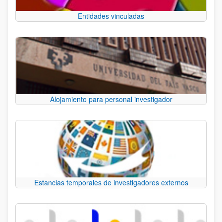
Entidades vinculadas
Alojamiento para personal investigador
Estancias temporales de investigadores externos