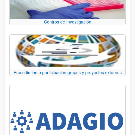
Centros de Investigación
Procedimiento participación grupos y proyectos externos