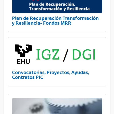
Plan de Recuperación Transformación
y Resiliencia- Fondos MRR
Convocatorias, Proyectos, Ayudas,
Contratos PIC