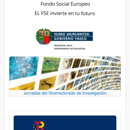
Jornadas del Vicerrectorado de Investigación