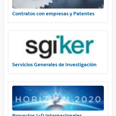
Contratos con empresas y Patentes
Servicios Generales de Investigación
Proyectos I+D Internacionales