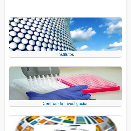
Institutos
Centros de Investigación