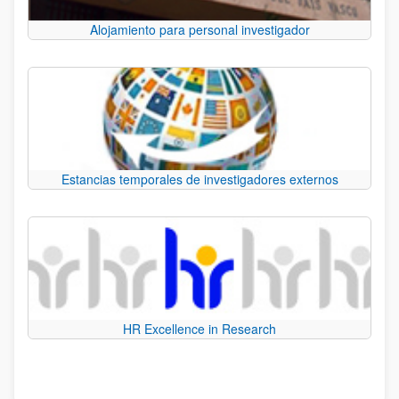
Alojamiento para personal investigador
Estancias temporales de investigadores externos
HR Excellence in Research