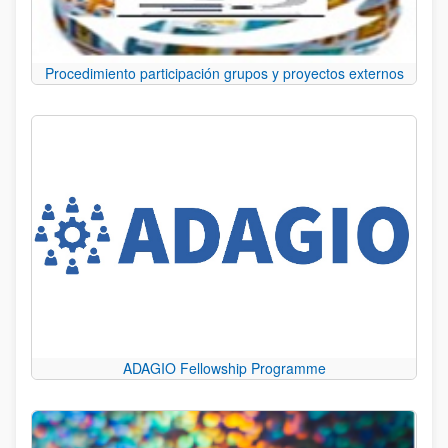
Procedimiento participación grupos y proyectos externos
ADAGIO Fellowship Programme