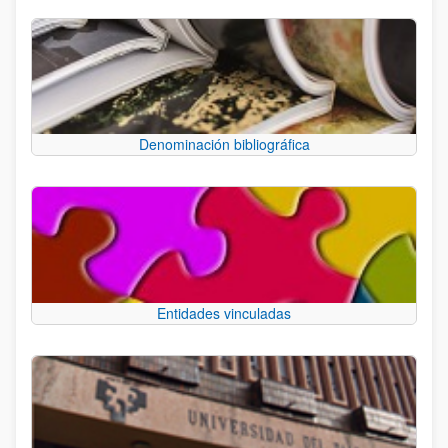
Denominación bibliográfica
Entidades vinculadas