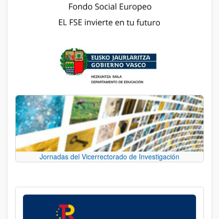
Jornadas del Vicerrectorado de Investigación