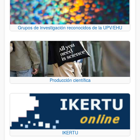
Grupos de investigación reconocidos de la UPV/EHU
Producción científica
IKERTU