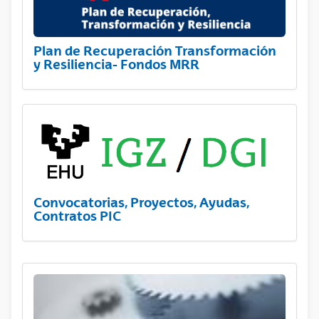
Plan de Recuperación Transformación
y Resiliencia- Fondos MRR
Convocatorias, Proyectos, Ayudas,
Contratos PIC