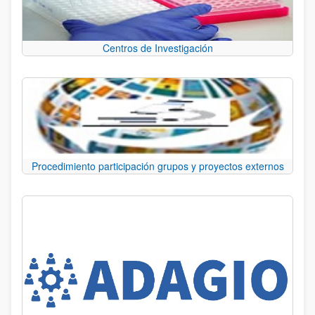
Centros de Investigación
Procedimiento participación grupos y proyectos externos