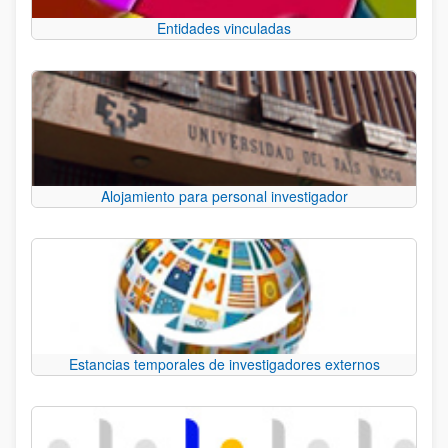
Entidades vinculadas
Alojamiento para personal investigador
Estancias temporales de investigadores externos