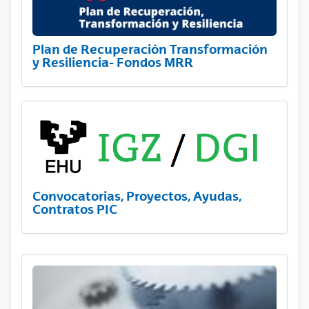
Plan de Recuperación Transformación
y Resiliencia- Fondos MRR
Convocatorias, Proyectos, Ayudas,
Contratos PIC