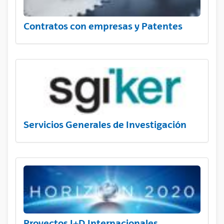
Contratos con empresas y Patentes
Servicios Generales de Investigación
Proyectos I+D Internacionales