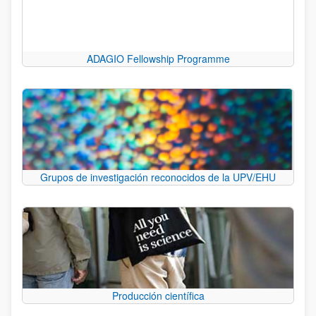
ADAGIO Fellowship Programme
Grupos de investigación reconocidos de la UPV/EHU
Producción científica