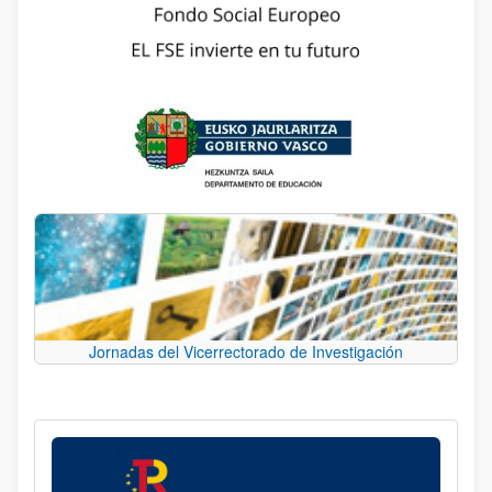
Jornadas del Vicerrectorado de Investigación