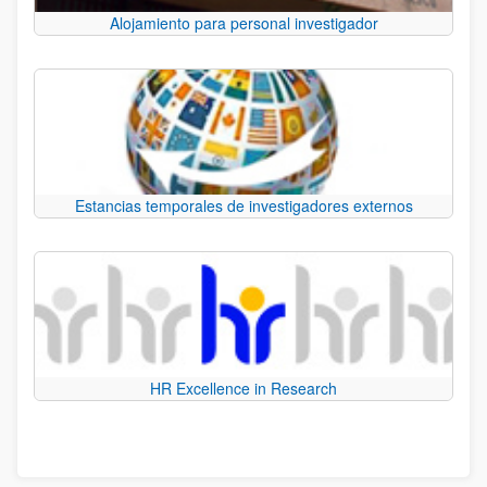
Alojamiento para personal investigador
Estancias temporales de investigadores externos
HR Excellence in Research