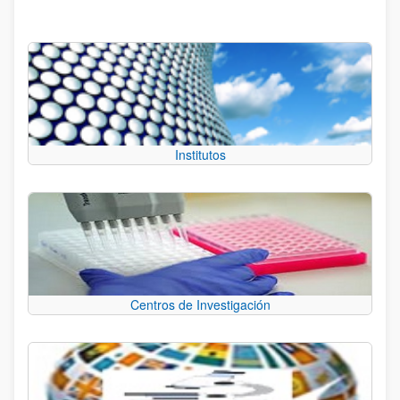
Institutos
Centros de Investigación