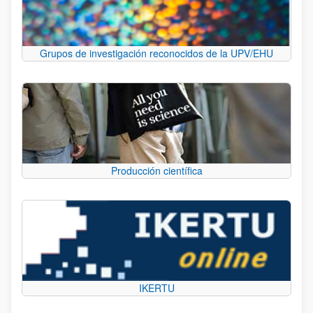
Grupos de investigación reconocidos de la UPV/EHU
Producción científica
IKERTU