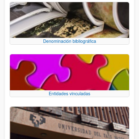
Denominación bibliográfica
Entidades vinculadas