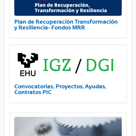
Plan de Recuperación Transformación
y Resiliencia- Fondos MRR
Convocatorias, Proyectos, Ayudas,
Contratos PIC