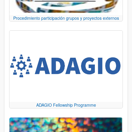
Procedimiento participación grupos y proyectos externos
ADAGIO Fellowship Programme