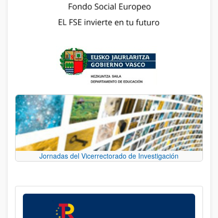
Jornadas del Vicerrectorado de Investigación