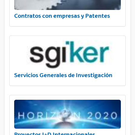
Contratos con empresas y Patentes
Servicios Generales de Investigación
Proyectos I+D Internacionales