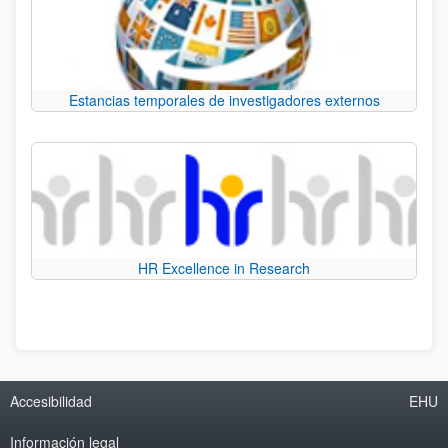
Estancias temporales de investigadores externos
HR Excellence in Research
Accesibilidad
EHU
Información legal