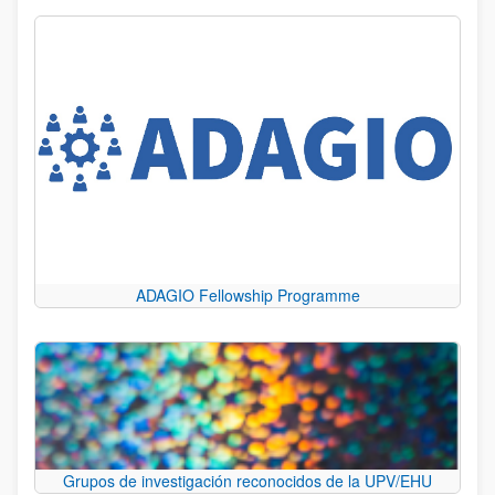
ADAGIO Fellowship Programme
Grupos de investigación reconocidos de la UPV/EHU