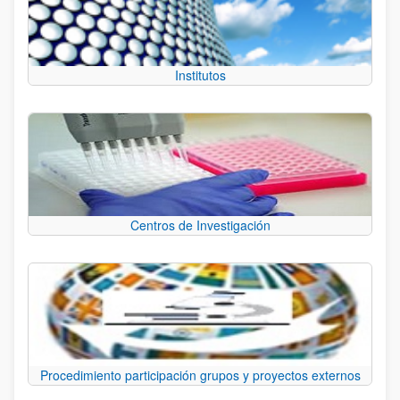
Institutos
Centros de Investigación
Procedimiento participación grupos y proyectos externos