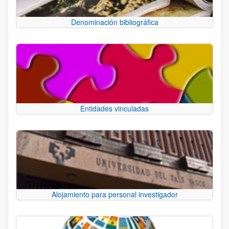
Denominación bibliográfica
Entidades vinculadas
Alojamiento para personal investigador