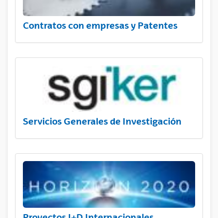
Contratos con empresas y Patentes
Servicios Generales de Investigación
Proyectos I+D Internacionales