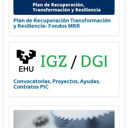
Plan de Recuperación Transformación
y Resiliencia- Fondos MRR
Convocatorias, Proyectos, Ayudas,
Contratos PIC