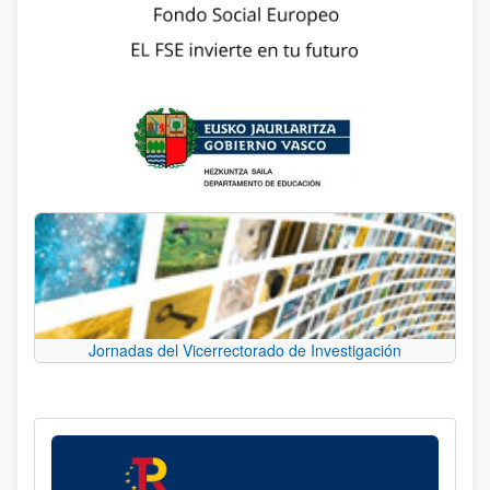
Jornadas del Vicerrectorado de Investigación