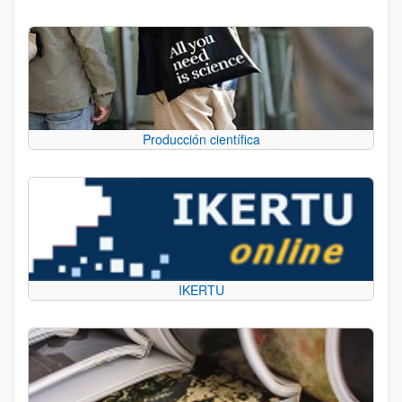
Producción científica
IKERTU