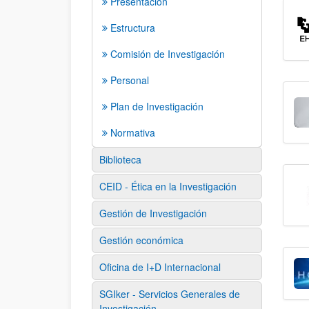
Presentación
Estructura
Comisión de Investigación
Personal
Plan de Investigación
Normativa
Biblioteca
CEID - Ética en la Investigación
Gestión de Investigación
Gestión económica
Oficina de I+D Internacional
SGIker - Servicios Generales de
Investigación