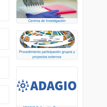
Centros de Investigación
Procedimiento participación grupos y
proyectos externos