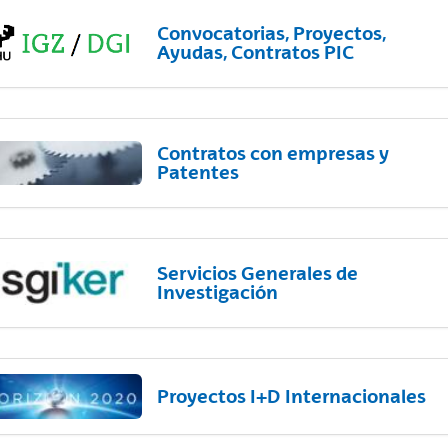
Convocatorias, Proyectos,
Ayudas, Contratos PIC
Contratos con empresas y
Patentes
Servicios Generales de
Investigación
Proyectos I+D Internacionales