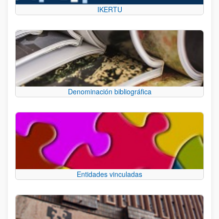
IKERTU
Denominación bibliográfica
Entidades vinculadas