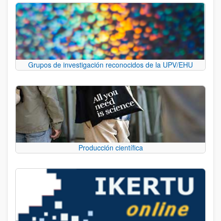
Grupos de investigación reconocidos de la UPV/EHU
Producción científica