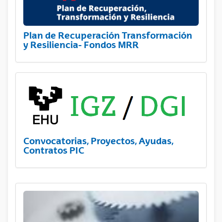
Plan de Recuperación Transformación
y Resiliencia- Fondos MRR
Convocatorias, Proyectos, Ayudas,
Contratos PIC