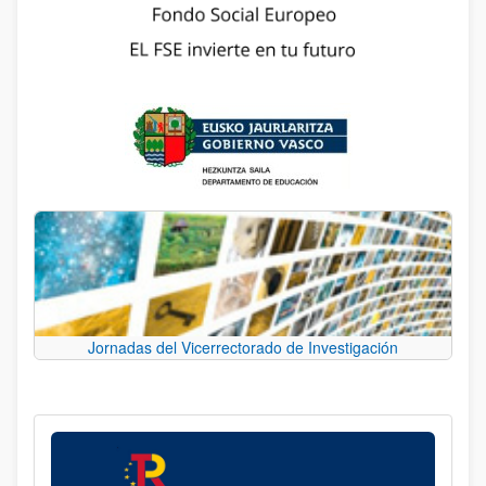
Jornadas del Vicerrectorado de Investigación