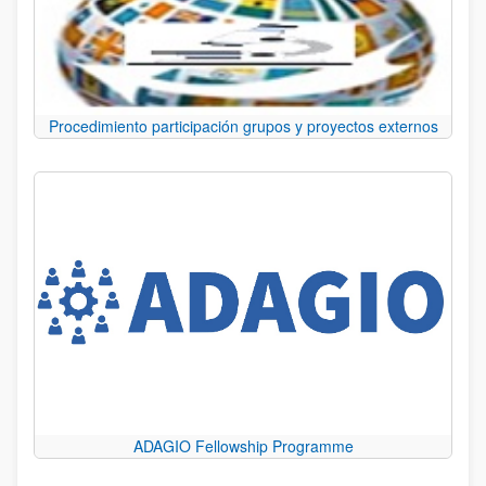
Procedimiento participación grupos y proyectos externos
ADAGIO Fellowship Programme