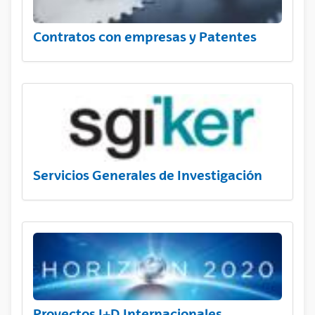
Contratos con empresas y Patentes
Servicios Generales de Investigación
Proyectos I+D Internacionales