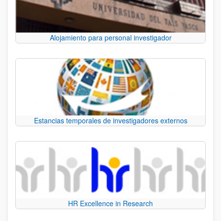
Alojamiento para personal investigador
Estancias temporales de investigadores externos
HR Excellence in Research