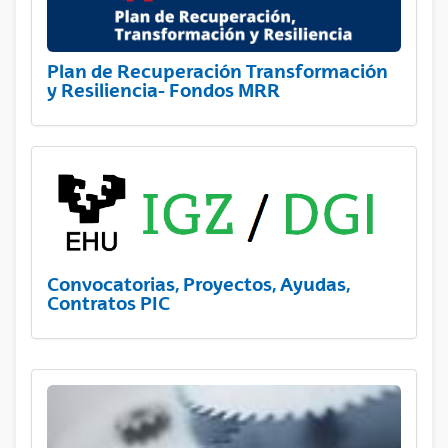
Plan de Recuperación Transformación
y Resiliencia- Fondos MRR
Convocatorias, Proyectos, Ayudas,
Contratos PIC