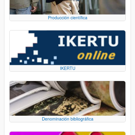
Producción científica
IKERTU
Denominación bibliográfica