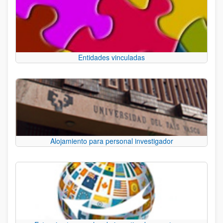
Entidades vinculadas
Alojamiento para personal investigador