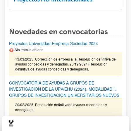
Novedades en convocatorias
Proyectos Universidad-Empresa-Sociedad 2024
Sin trámite abierto
13/03/2025: Corrección de errores a la Resolución definitiva de
ayudas concedidas y denegadas. 23/12/2024: Resolución
definitiva de ayudas concedidas y denegadas.
CONVOCATORIA DE AYUDAS A GRUPOS DE
INVESTIGACIÓN DE LA UPV/EHU (2024). MODALIDAD I.
GRUPOS DE INVESTIGACION UNIVERSITARIOS NUEVOS
20/02/2025: Resolución definitivade ayudas concedidas y
denegadas.
Programa ELKARTEK 2025: Fase I. Ayudas a la
investigación colaborativa en áreas estratégicas