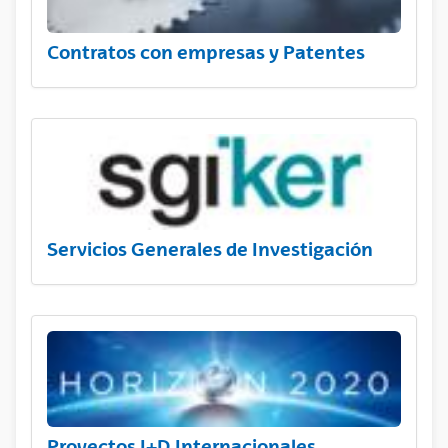
Contratos con empresas y Patentes
Servicios Generales de Investigación
Proyectos I+D Internacionales