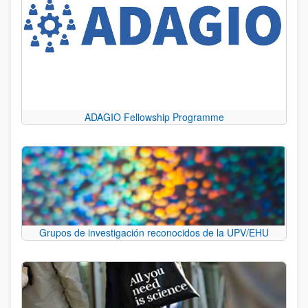
ADAGIO Fellowship Programme
Grupos de investigación reconocidos de la UPV/EHU