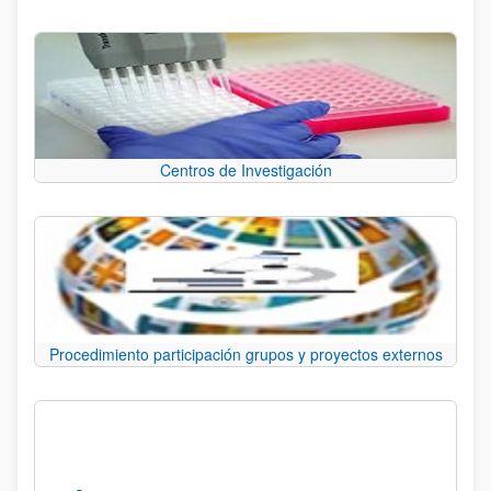
Centros de Investigación
Procedimiento participación grupos y proyectos externos