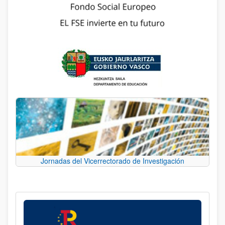
Jornadas del Vicerrectorado de Investigación