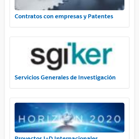
Contratos con empresas y Patentes
Servicios Generales de Investigación
Proyectos I+D Internacionales