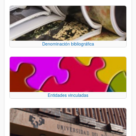
Denominación bibliográfica
Entidades vinculadas