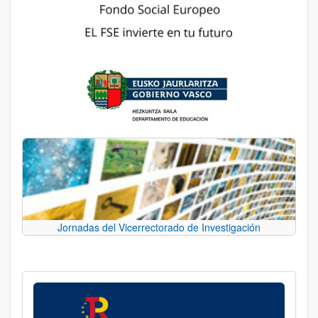
Jornadas del Vicerrectorado de Investigación