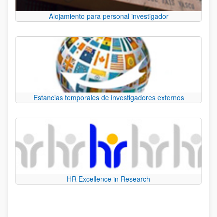
Alojamiento para personal investigador
Estancias temporales de investigadores externos
HR Excellence in Research