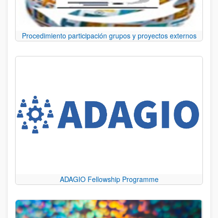
Procedimiento participación grupos y proyectos externos
ADAGIO Fellowship Programme