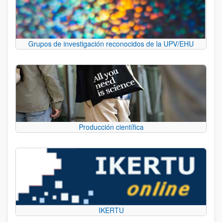
Grupos de investigación reconocidos de la UPV/EHU
Producción científica
IKERTU