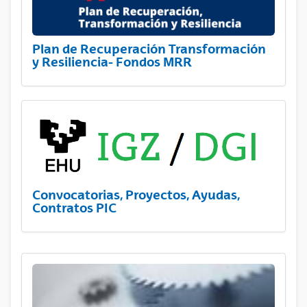
Plan de Recuperación Transformación
y Resiliencia- Fondos MRR
Convocatorias, Proyectos, Ayudas,
Contratos PIC