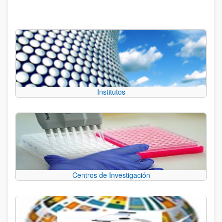
Institutos
Centros de Investigación