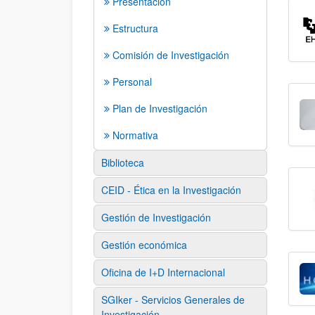
Presentación
Estructura
Comisión de Investigación
Personal
Plan de Investigación
Normativa
Biblioteca
CEID - Ética en la Investigación
Gestión de Investigación
Gestión económica
Oficina de I+D Internacional
SGIker - Servicios Generales de
Investigación