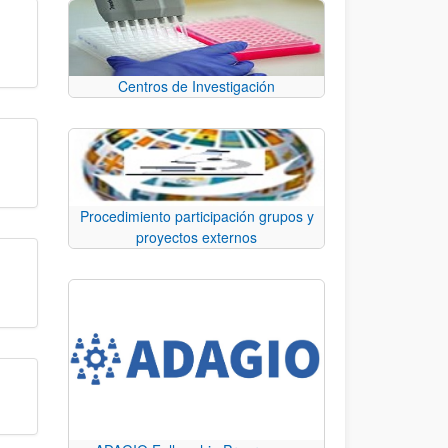
Centros de Investigación
Procedimiento participación grupos y
proyectos externos