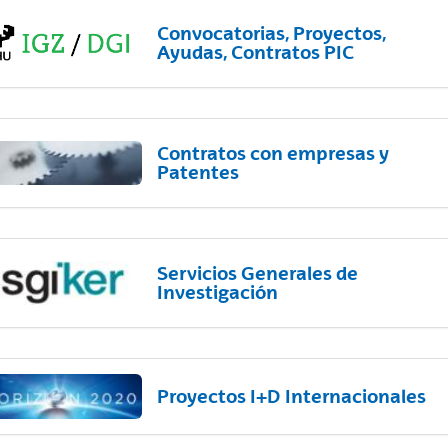
Convocatorias, Proyectos,
Ayudas, Contratos PIC
Contratos con empresas y
Patentes
Servicios Generales de
Investigación
Proyectos I+D Internacionales