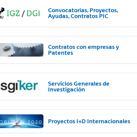
Convocatorias, Proyectos,
Ayudas, Contratos PIC
Contratos con empresas y
Patentes
Servicios Generales de
Investigación
Proyectos I+D Internacionales