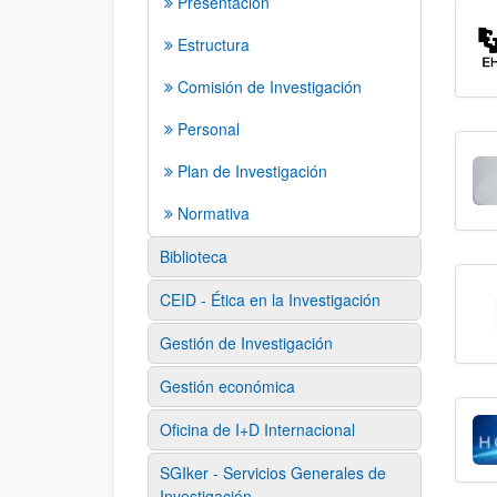
Presentación
Estructura
Comisión de Investigación
Personal
Plan de Investigación
Normativa
Biblioteca
CEID - Ética en la Investigación
Gestión de Investigación
Gestión económica
Oficina de I+D Internacional
SGIker - Servicios Generales de
Investigación