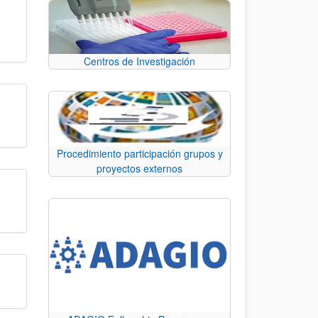
Centros de Investigación
Procedimiento participación grupos y
proyectos externos