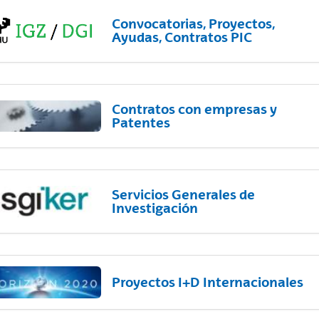
Convocatorias, Proyectos,
Ayudas, Contratos PIC
Contratos con empresas y
Patentes
Servicios Generales de
Investigación
Proyectos I+D Internacionales