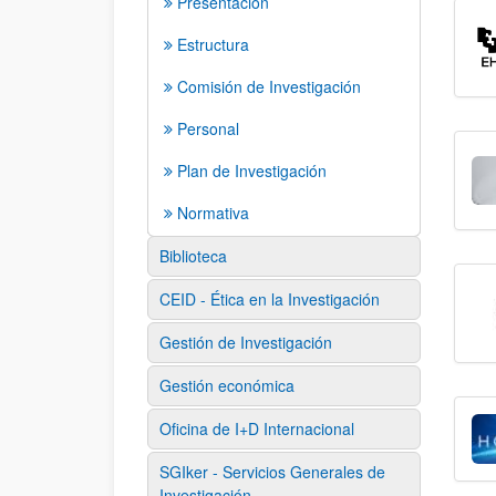
Presentación
Estructura
Comisión de Investigación
Personal
Plan de Investigación
Normativa
Biblioteca
CEID - Ética en la Investigación
Gestión de Investigación
Gestión económica
Oficina de I+D Internacional
SGIker - Servicios Generales de
Investigación