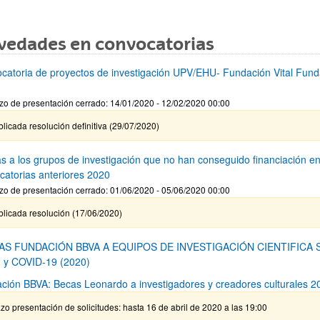
vedades en convocatorias
catoria de proyectos de investigación UPV/EHU- Fundación Vital Fund
zo de presentación cerrado: 14/01/2020 - 12/02/2020 00:00
licada resolución definitiva (29/07/2020)
s a los grupos de investigación que no han conseguido financiación e
catorias anteriores 2020
zo de presentación cerrado: 01/06/2020 - 05/06/2020 00:00
blicada resolución (17/06/2020)
AS FUNDACIÓN BBVA A EQUIPOS DE INVESTIGACIÓN CIENTIFICA 
 y COVID-19 (2020)
ción BBVA: Becas Leonardo a investigadores y creadores culturales 2
zo presentación de solicitudes: hasta 16 de abril de 2020 a las 19:00