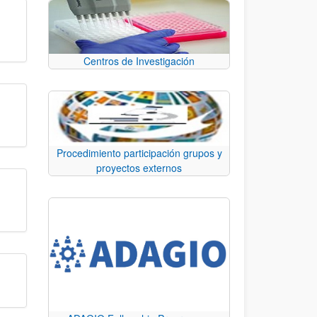
Centros de Investigación
Procedimiento participación grupos y
proyectos externos