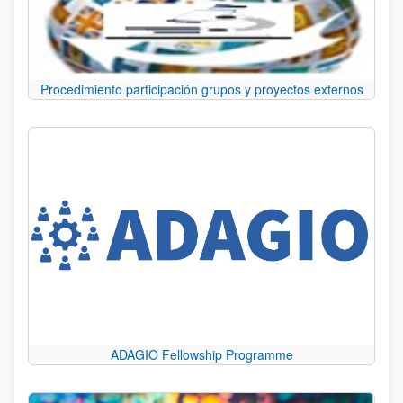
Procedimiento participación grupos y proyectos externos
ADAGIO Fellowship Programme