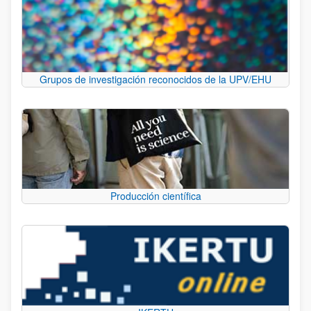
Grupos de investigación reconocidos de la UPV/EHU
Producción científica