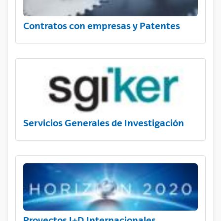
Contratos con empresas y Patentes
Servicios Generales de Investigación
Proyectos I+D Internacionales