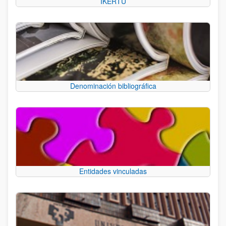
IKERTU
Denominación bibliográfica
Entidades vinculadas