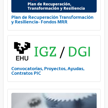
Plan de Recuperación Transformación
y Resiliencia- Fondos MRR
Convocatorias, Proyectos, Ayudas,
Contratos PIC