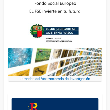
Jornadas del Vicerrectorado de Investigación