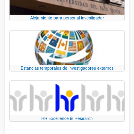
Alojamiento para personal investigador
Estancias temporales de investigadores externos
HR Excellence in Research