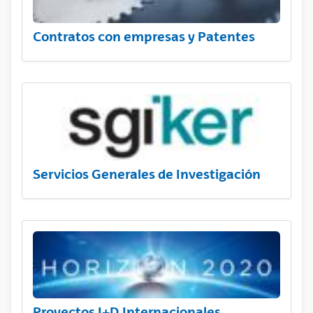
Contratos con empresas y Patentes
Servicios Generales de Investigación
Proyectos I+D Internacionales