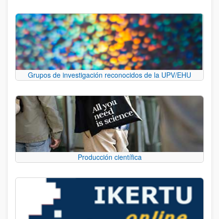
Grupos de investigación reconocidos de la UPV/EHU
Producción científica