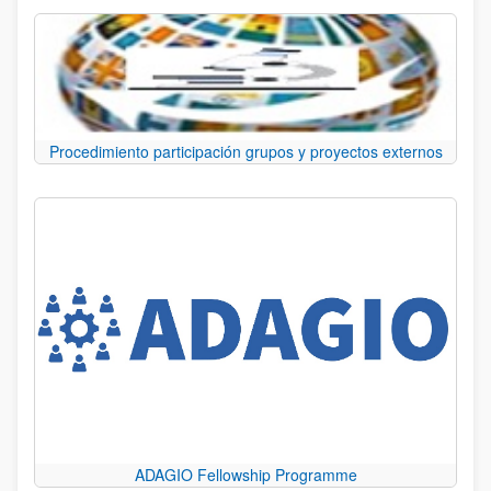
Procedimiento participación grupos y proyectos externos
ADAGIO Fellowship Programme