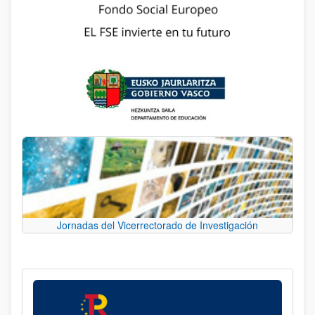
Jornadas del Vicerrectorado de Investigación