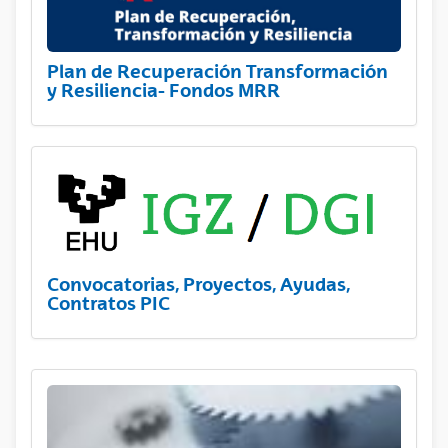
Plan de Recuperación Transformación
y Resiliencia- Fondos MRR
Convocatorias, Proyectos, Ayudas,
Contratos PIC