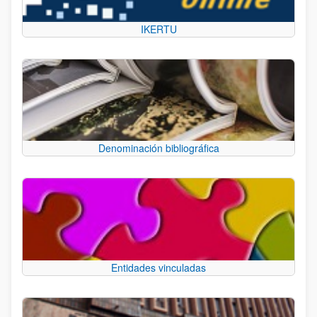
IKERTU
Denominación bibliográfica
Entidades vinculadas