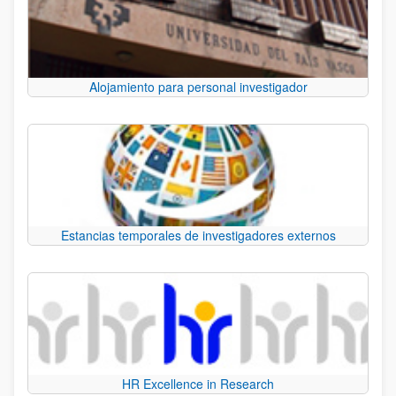
Alojamiento para personal investigador
Estancias temporales de investigadores externos
HR Excellence in Research