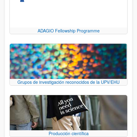
ADAGIO Fellowship Programme
Grupos de investigación reconocidos de la UPV/EHU
Producción científica