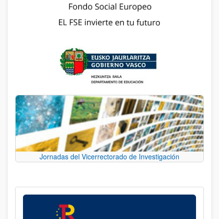
Jornadas del Vicerrectorado de Investigación