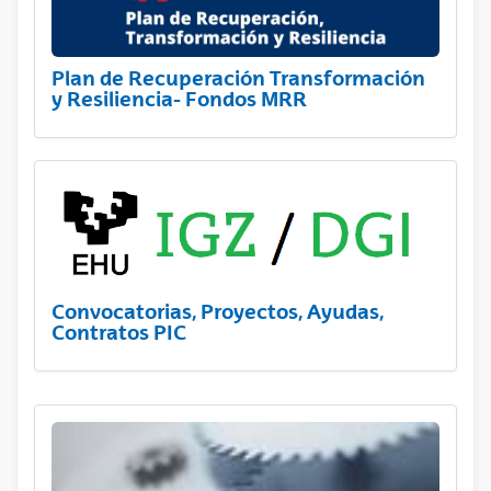
Plan de Recuperación Transformación
y Resiliencia- Fondos MRR
Convocatorias, Proyectos, Ayudas,
Contratos PIC