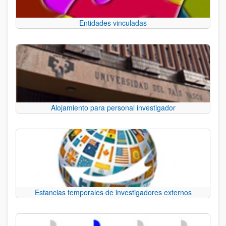
Entidades vinculadas
Alojamiento para personal investigador
Estancias temporales de investigadores externos