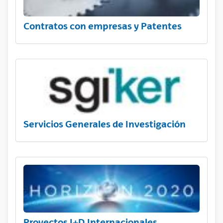
Contratos con empresas y Patentes
Servicios Generales de Investigación
Proyectos I+D Internacionales