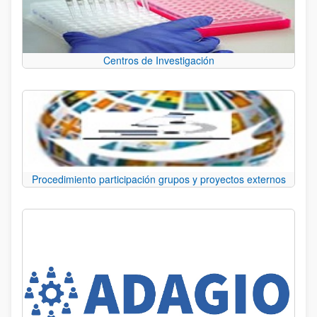
Centros de Investigación
Procedimiento participación grupos y proyectos externos