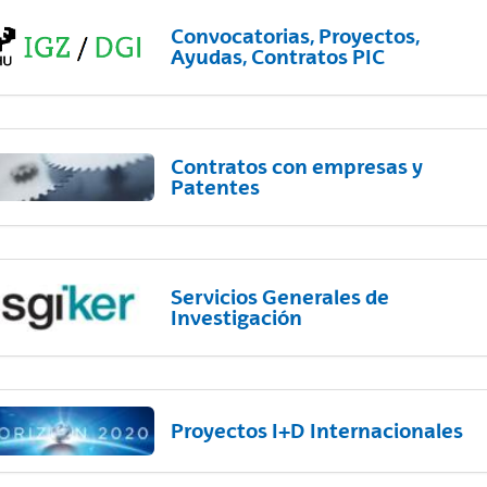
Convocatorias, Proyectos,
Ayudas, Contratos PIC
Contratos con empresas y
Patentes
Servicios Generales de
Investigación
Proyectos I+D Internacionales