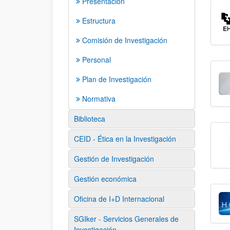
Presentación
Estructura
Comisión de Investigación
Personal
Plan de Investigación
Normativa
Biblioteca
CEID - Ética en la Investigación
Gestión de Investigación
Gestión económica
Oficina de I+D Internacional
SGIker - Servicios Generales de
Investigación