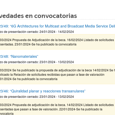
vedades en convocatorias
3/49: “6G Architectures for Multicast and Broadcast Media Service Del
zo de presentación cerrado: 24/01/2024 - 14/02/2024
03/2024 Propuesta de Adjudicación de la beca. 16/02/2024 Listado de solicitudes
esentadas. 23/01/2024-Se ha publicado la convocatoria
3/48: “Nanomateriales”
zo de presentación cerrado: 23/01/2024 - 13/02/2024
/03/2024 Se ha publicado la propuesta de adjudicación de la beca 14/02/2024 Se 
licado la Relación de solicitudes recibidas que pasan a fase de valoración
/01/2024-Se ha publicado la convocatoria
3/46: “Quiralidad planar y reacciones transanulares”
zo de presentación cerrado: 23/01/2024 - 13/02/2024
03/2024 Propuesta de adjudicación de la beca. 14/02/2024 Listado de solicitudes
esentadas que pasan a fase de valoración. 22/01/2024-Se ha publicado la
nvocatoria