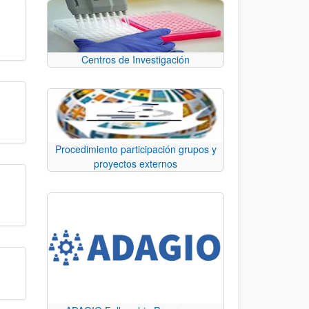
Centros de Investigación
Procedimiento participación grupos y
proyectos externos