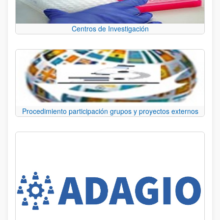
Centros de Investigación
Procedimiento participación grupos y proyectos externos