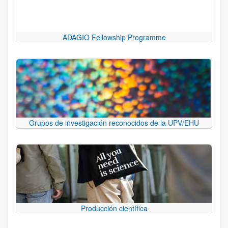
ADAGIO Fellowship Programme
Grupos de investigación reconocidos de la UPV/EHU
Producción científica