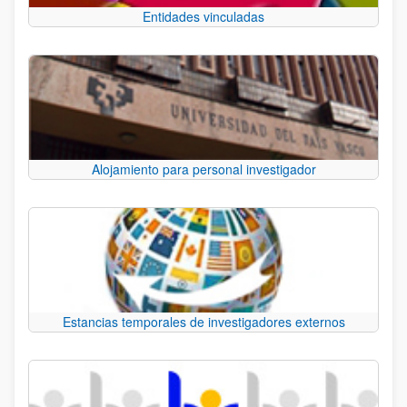
Entidades vinculadas
Alojamiento para personal investigador
Estancias temporales de investigadores externos