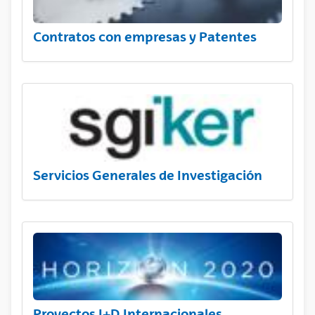
Contratos con empresas y Patentes
Servicios Generales de Investigación
Proyectos I+D Internacionales