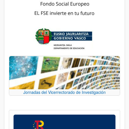
Jornadas del Vicerrectorado de Investigación