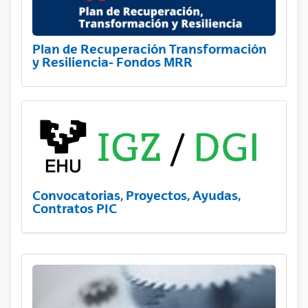
Plan de Recuperación Transformación
y Resiliencia- Fondos MRR
Convocatorias, Proyectos, Ayudas,
Contratos PIC