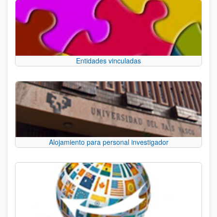
Entidades vinculadas
Alojamiento para personal investigador