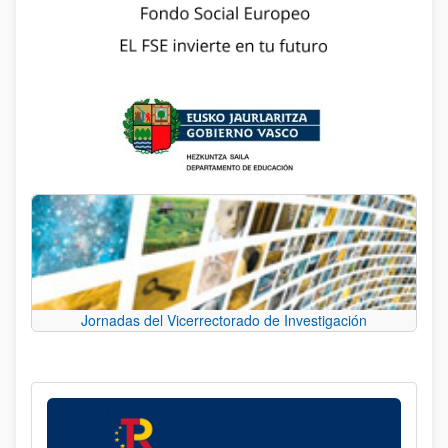
Jornadas del Vicerrectorado de Investigación