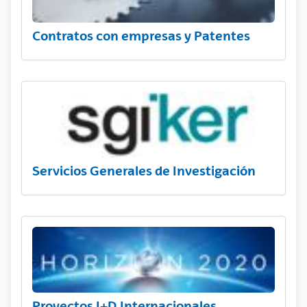
Contratos con empresas y Patentes
Servicios Generales de Investigación
Proyectos I+D Internacionales