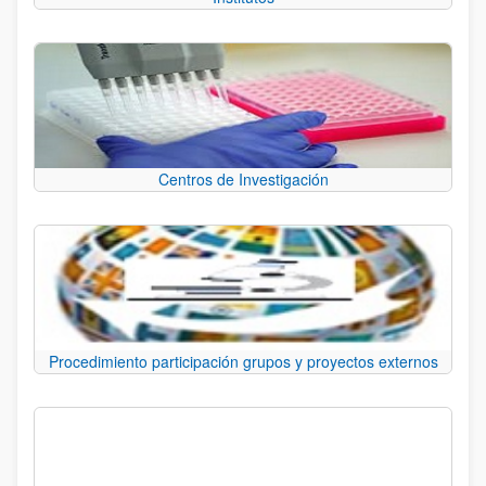
Centros de Investigación
Procedimiento participación grupos y proyectos externos