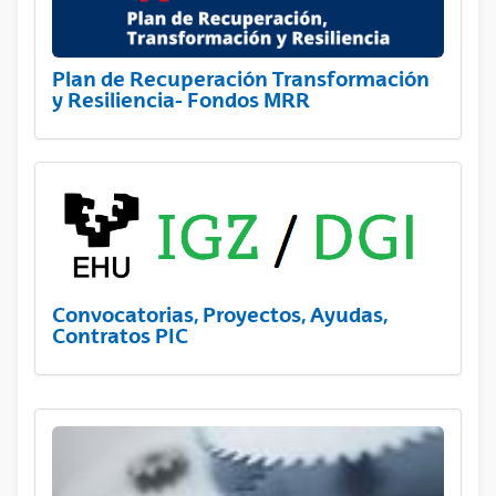
Plan de Recuperación Transformación
y Resiliencia- Fondos MRR
Convocatorias, Proyectos, Ayudas,
Contratos PIC