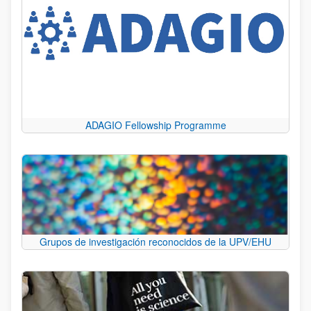
ADAGIO Fellowship Programme
Grupos de investigación reconocidos de la UPV/EHU