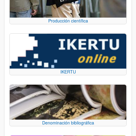
Producción científica
IKERTU
Denominación bibliográfica