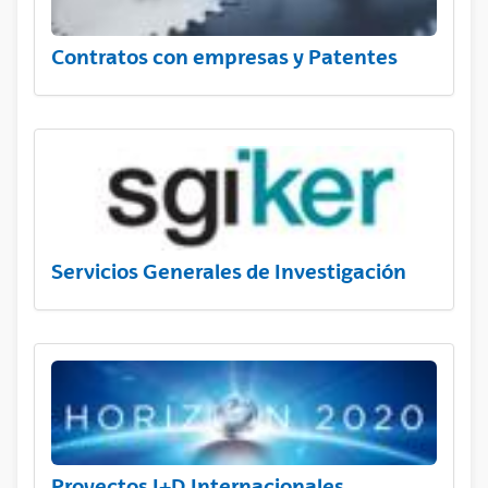
Contratos con empresas y Patentes
Servicios Generales de Investigación
Proyectos I+D Internacionales