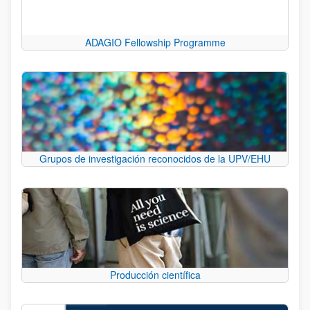
ADAGIO Fellowship Programme
Grupos de investigación reconocidos de la UPV/EHU
Producción científica