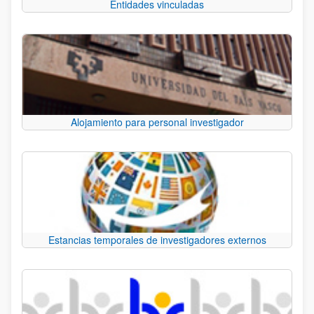
Entidades vinculadas
Alojamiento para personal investigador
Estancias temporales de investigadores externos