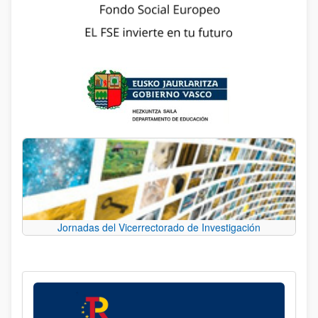
Jornadas del Vicerrectorado de Investigación