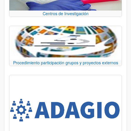
Centros de Investigación
Procedimiento participación grupos y proyectos externos