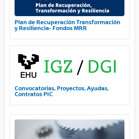
Plan de Recuperación Transformación
y Resiliencia- Fondos MRR
Convocatorias, Proyectos, Ayudas,
Contratos PIC