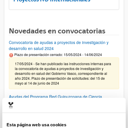
Novedades en convocatorias
Convocatoria de ayudas a proyectos de investigación y
desarrollo en salud 2024
Plazo de presentación cerrado: 15/05/2024 - 14/06/2024
17/05/2024 - Se han publicado las instrucciones internas para
la convocatoria de ayudas a proyectos de investigación y
desarrollo en salud del Gobierno Vasco, correspondiente al
año 2024. Plazo de presentación de solicitudes: del 15 de
mayo al 14 de junio de 2024
Ayudas del Programa Red Guipuzcoana de Ciencia,
Tecnología e Innovación 2024
El plazo para presentar solicitudes finaliza el 7 de junio de
2024.
Esta página web usa cookies