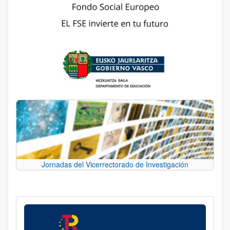
Jornadas del Vicerrectorado de Investigación