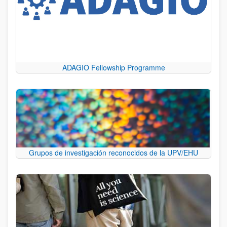
ADAGIO Fellowship Programme
Grupos de investigación reconocidos de la UPV/EHU