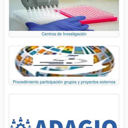
Centros de Investigación
Procedimiento participación grupos y proyectos externos