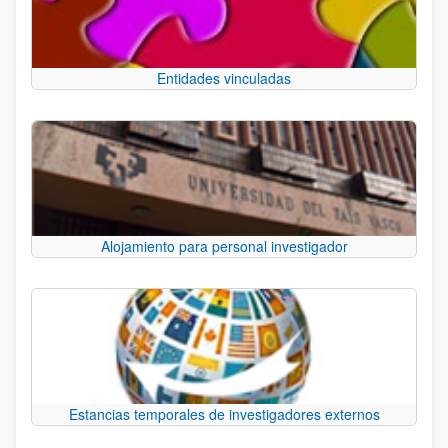
Entidades vinculadas
Alojamiento para personal investigador
Estancias temporales de investigadores externos