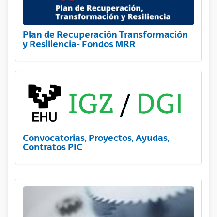
Plan de Recuperación Transformación
y Resiliencia- Fondos MRR
Convocatorias, Proyectos, Ayudas,
Contratos PIC