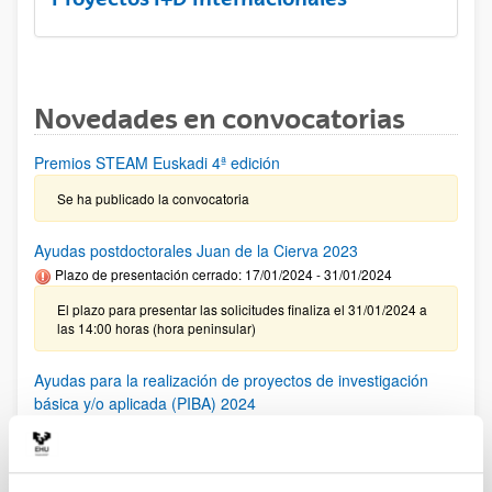
Novedades en convocatorias
Premios STEAM Euskadi 4ª edición
Se ha publicado la convocatoria
Ayudas postdoctorales Juan de la Cierva 2023
Plazo de presentación cerrado: 17/01/2024 - 31/01/2024
El plazo para presentar las solicitudes finaliza el 31/01/2024 a
las 14:00 horas (hora peninsular)
Ayudas para la realización de proyectos de investigación
básica y/o aplicada (PIBA) 2024
Plazo de presentación cerrado: 29/12/2023 - 29/01/2024
Se ha publicado la convocatoria