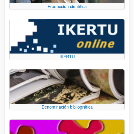
Producción científica
IKERTU
Denominación bibliográfica