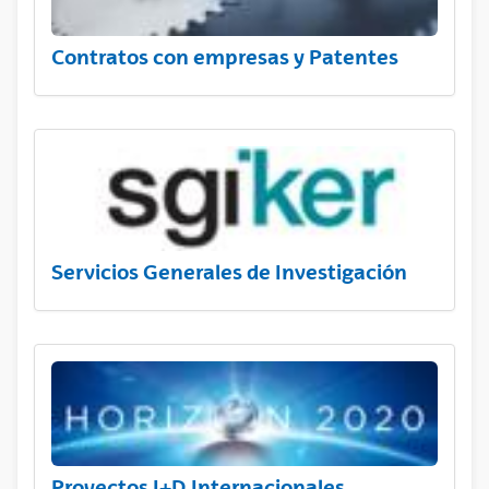
Contratos con empresas y Patentes
Servicios Generales de Investigación
Proyectos I+D Internacionales