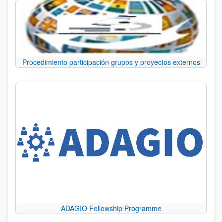
Procedimiento participación grupos y proyectos externos
ADAGIO Fellowship Programme