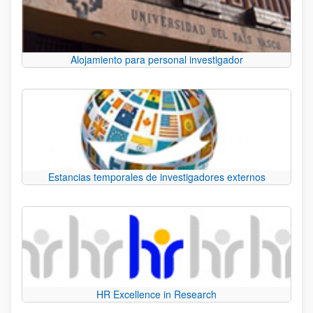
Alojamiento para personal investigador
Estancias temporales de investigadores externos
HR Excellence in Research