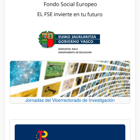
Jornadas del Vicerrectorado de Investigación