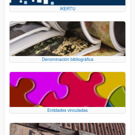
IKERTU
Denominación bibliográfica
Entidades vinculadas