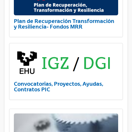
Plan de Recuperación Transformación
y Resiliencia- Fondos MRR
Convocatorias, Proyectos, Ayudas,
Contratos PIC