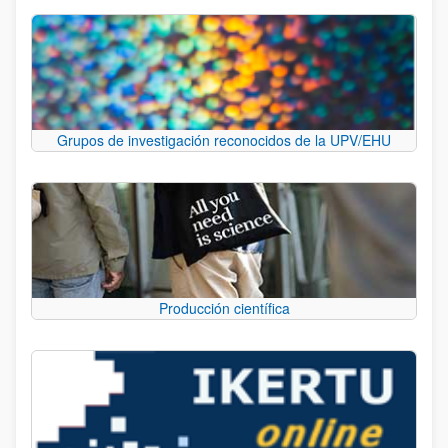
Grupos de investigación reconocidos de la UPV/EHU
Producción científica