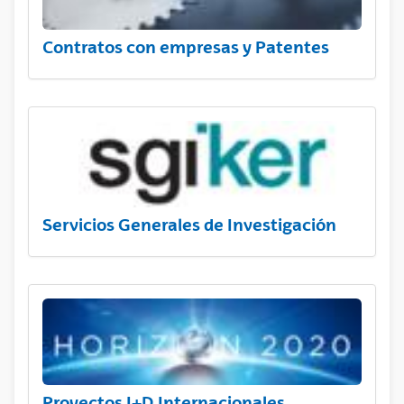
Contratos con empresas y Patentes
Servicios Generales de Investigación
Proyectos I+D Internacionales