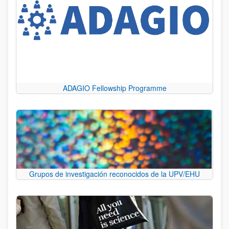
ADAGIO Fellowship Programme
Grupos de investigación reconocidos de la UPV/EHU