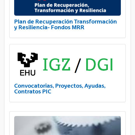
Plan de Recuperación Transformación
y Resiliencia- Fondos MRR
Convocatorias, Proyectos, Ayudas,
Contratos PIC