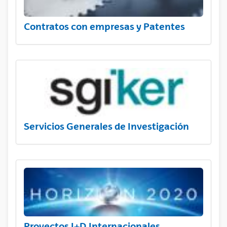
Contratos con empresas y Patentes
Servicios Generales de Investigación
Proyectos I+D Internacionales