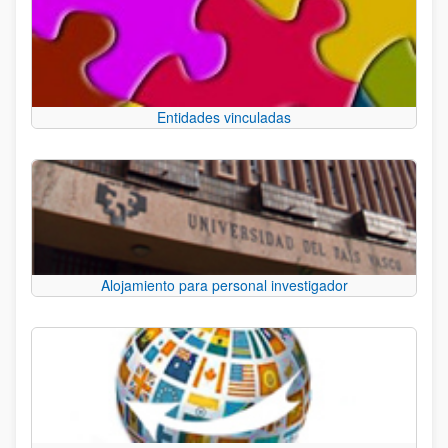
Entidades vinculadas
Alojamiento para personal investigador