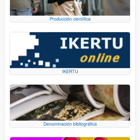
Producción científica
IKERTU
Denominación bibliográfica