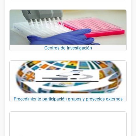
Centros de Investigación
Procedimiento participación grupos y proyectos externos