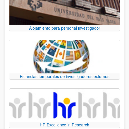
Alojamiento para personal investigador
Estancias temporales de investigadores externos
HR Excellence in Research