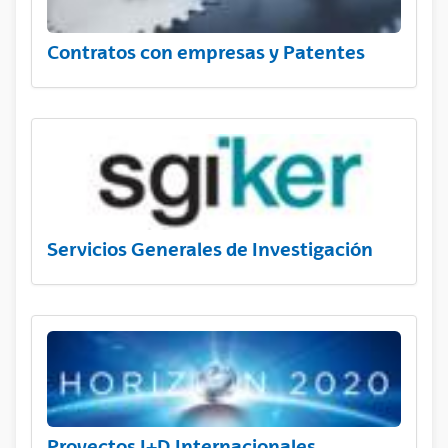
Contratos con empresas y Patentes
Servicios Generales de Investigación
Proyectos I+D Internacionales