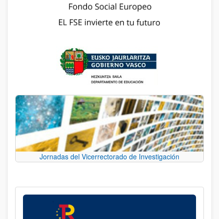
Jornadas del Vicerrectorado de Investigación