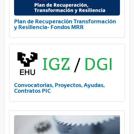
Plan de Recuperación Transformación
y Resiliencia- Fondos MRR
Convocatorias, Proyectos, Ayudas,
Contratos PIC