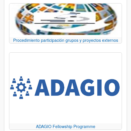
Procedimiento participación grupos y proyectos externos
ADAGIO Fellowship Programme