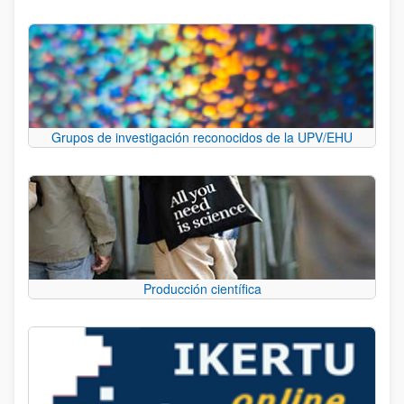
Grupos de investigación reconocidos de la UPV/EHU
Producción científica