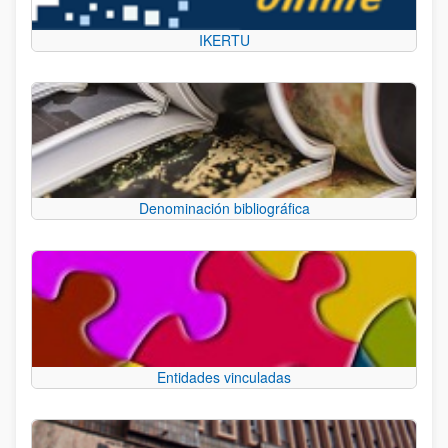
IKERTU
Denominación bibliográfica
Entidades vinculadas