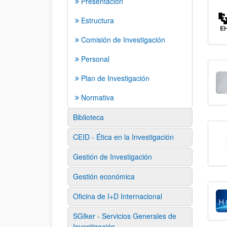
Presentación
Estructura
Comisión de Investigación
Personal
Plan de Investigación
Normativa
Biblioteca
CEID - Ética en la Investigación
Gestión de Investigación
Gestión económica
Oficina de I+D Internacional
SGIker - Servicios Generales de
Investigación