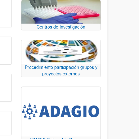
Centros de Investigación
Procedimiento participación grupos y
proyectos externos