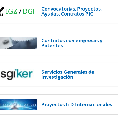
Convocatorias, Proyectos,
Ayudas, Contratos PIC
Contratos con empresas y
Patentes
Servicios Generales de
Investigación
Proyectos I+D Internacionales