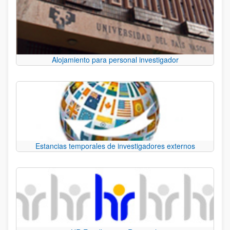
Alojamiento para personal investigador
Estancias temporales de investigadores externos