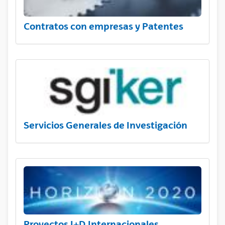
Contratos con empresas y Patentes
Servicios Generales de Investigación
Proyectos I+D Internacionales