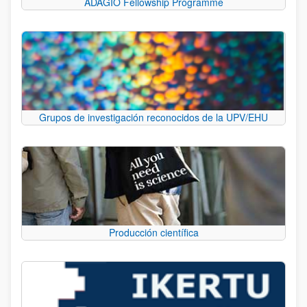
ADAGIO Fellowship Programme
Grupos de investigación reconocidos de la UPV/EHU
Producción científica