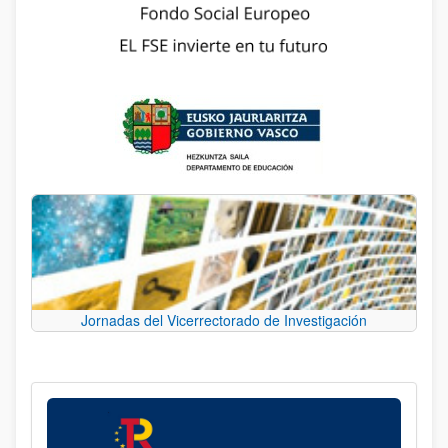
Jornadas del Vicerrectorado de Investigación