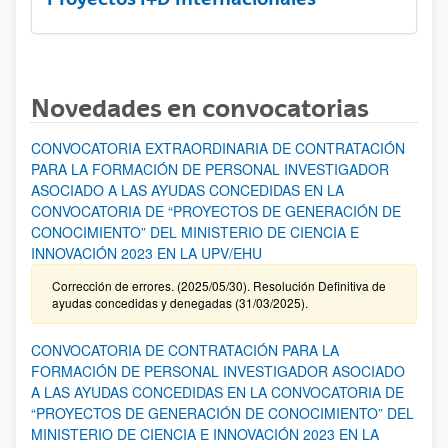
Novedades en convocatorias
CONVOCATORIA EXTRAORDINARIA DE CONTRATACIÓN
PARA LA FORMACIÓN DE PERSONAL INVESTIGADOR
ASOCIADO A LAS AYUDAS CONCEDIDAS EN LA
CONVOCATORIA DE “PROYECTOS DE GENERACIÓN DE
CONOCIMIENTO” DEL MINISTERIO DE CIENCIA E
INNOVACIÓN 2023 EN LA UPV/EHU
Corrección de errores. (2025/05/30). Resolución Definitiva de
ayudas concedidas y denegadas (31/03/2025).
CONVOCATORIA DE CONTRATACIÓN PARA LA
FORMACIÓN DE PERSONAL INVESTIGADOR ASOCIADO
A LAS AYUDAS CONCEDIDAS EN LA CONVOCATORIA DE
“PROYECTOS DE GENERACIÓN DE CONOCIMIENTO” DEL
MINISTERIO DE CIENCIA E INNOVACIÓN 2023 EN LA