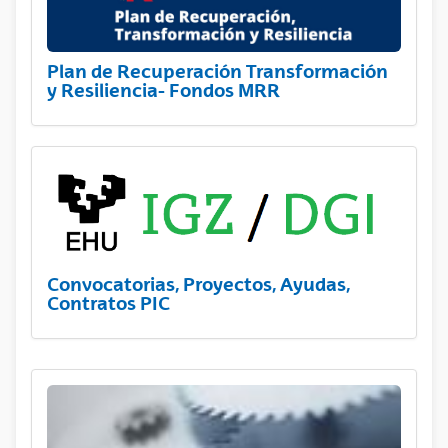
Plan de Recuperación Transformación
y Resiliencia- Fondos MRR
Convocatorias, Proyectos, Ayudas,
Contratos PIC