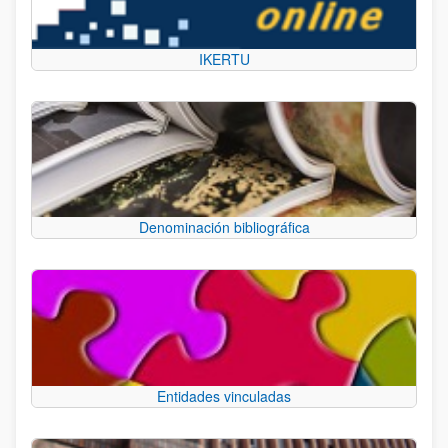
IKERTU
Denominación bibliográfica
Entidades vinculadas