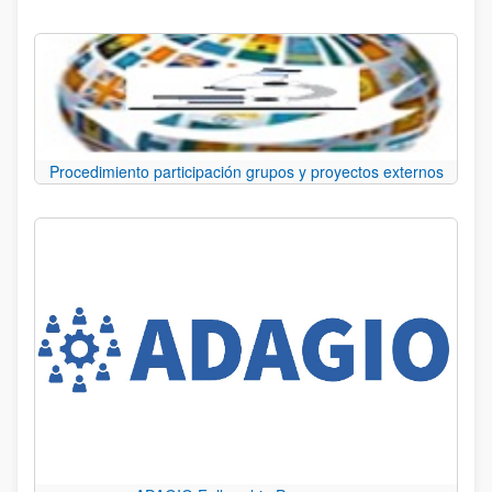
Procedimiento participación grupos y proyectos externos