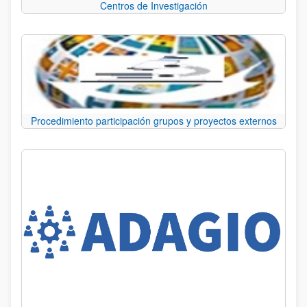
Centros de Investigación
Procedimiento participación grupos y proyectos externos