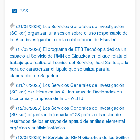
RSS
(21/05/2026) Los Servicios Generales de Investigación
(SGIker) organizan una sesión sobre el uso responsable de
la IA en investigación, con la colaboración de Elsevier
(17/03/2026) El programa de ETB Tecnólopis dedica un
espacio al Servicio de RMN de Gipuzkoa en el que relata el
trabajo que realiza el Técnico del Servicio, Iñaki Santos, a la
hora de caracterizar el lúpulo que se utiliza para la
elaboración de Sagarlup.
(31/10/2025) Los Servicios Generales de Investigación
(SGIker) participan en las XI Jornadas de Doctorados en
Economía y Empresa de la UPV/EHU
(12/06/2025) Los Servicios Generales de Investigación
(SGIker) organizan la jornada nº 28 para la discusión de
resultados de los ensayos de aptitud de análisis elemental
orgánico y análisis isotópico
(13/05/2025) El Servicio de RMN-Gipuzkoa de los SGIker