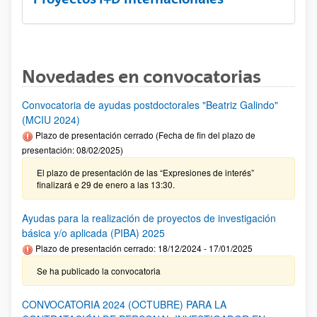
Novedades en convocatorias
Convocatoria de ayudas postdoctorales "Beatriz Galindo"
(MCIU 2024)
Plazo de presentación cerrado (Fecha de fin del plazo de
presentación: 08/02/2025)
El plazo de presentación de las “Expresiones de interés”
finalizará e 29 de enero a las 13:30.
Ayudas para la realización de proyectos de investigación
básica y/o aplicada (PIBA) 2025
Plazo de presentación cerrado: 18/12/2024 - 17/01/2025
Se ha publicado la convocatoria
CONVOCATORIA 2024 (OCTUBRE) PARA LA