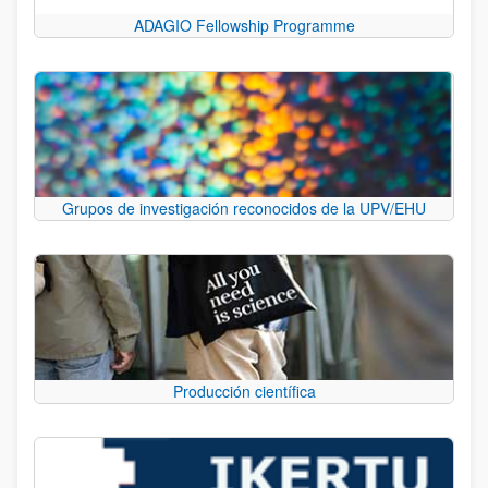
ADAGIO Fellowship Programme
Grupos de investigación reconocidos de la UPV/EHU
Producción científica