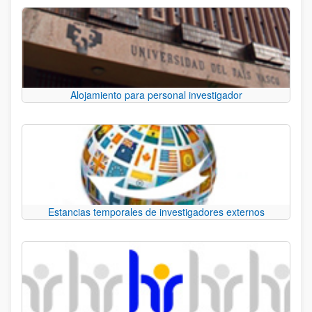
Alojamiento para personal investigador
Estancias temporales de investigadores externos