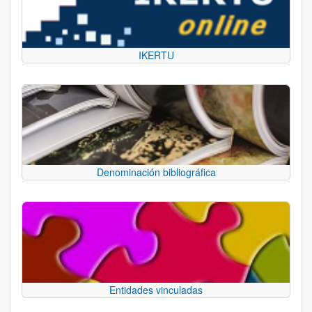
IKERTU
Denominación bibliográfica
Entidades vinculadas