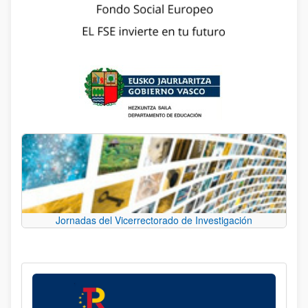
Jornadas del Vicerrectorado de Investigación