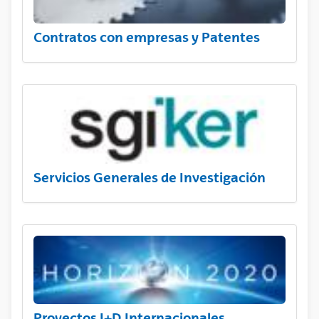
Contratos con empresas y Patentes
Servicios Generales de Investigación
Proyectos I+D Internacionales