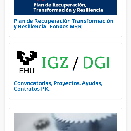
Plan de Recuperación Transformación
y Resiliencia- Fondos MRR
Convocatorias, Proyectos, Ayudas,
Contratos PIC