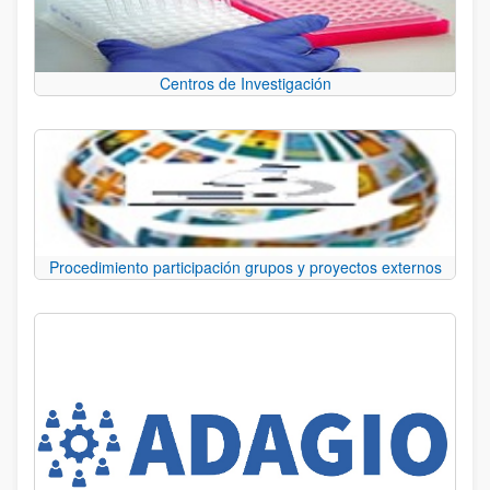
Centros de Investigación
Procedimiento participación grupos y proyectos externos