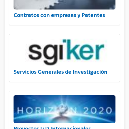
Contratos con empresas y Patentes
Servicios Generales de Investigación
Proyectos I+D Internacionales