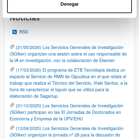
Denegar
Noticias
RSS
(21/05/2026) Los Servicios Generales de Investigación
(SGIker) organizan una sesión sobre el uso responsable de
la IA en investigación, con la colaboración de Elsevier
(17/03/2026) El programa de ETB Tecnólopis dedica un
espacio al Servicio de RMN de Gipuzkoa en el que relata el
trabajo que realiza el Técnico del Servicio, Iñaki Santos, a la
hora de caracterizar el lúpulo que se utiliza para la
elaboración de Sagarlup.
(31/10/2025) Los Servicios Generales de Investigación
(SGIker) participan en las XI Jornadas de Doctorados en
Economía y Empresa de la UPV/EHU
(12/06/2025) Los Servicios Generales de Investigación
(SGIker) organizan la jornada nº 28 para la discusión de