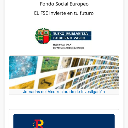
Jornadas del Vicerrectorado de Investigación