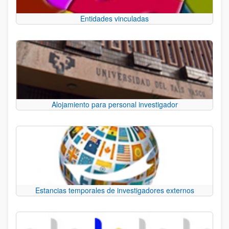
Entidades vinculadas
Alojamiento para personal investigador
Estancias temporales de investigadores externos