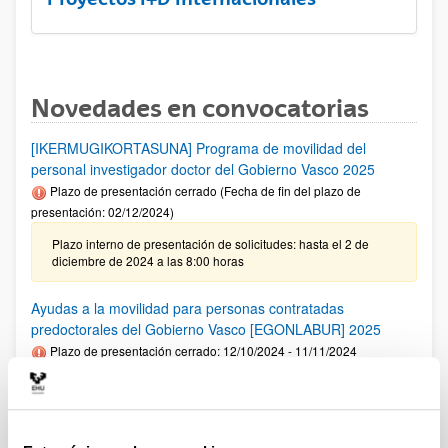
Novedades en convocatorias
[IKERMUGIKORTASUNA] Programa de movilidad del
personal investigador doctor del Gobierno Vasco 2025
Plazo de presentación cerrado (Fecha de fin del plazo de
presentación: 02/12/2024)
Plazo interno de presentación de solicitudes: hasta el 2 de
diciembre de 2024 a las 8:00 horas
Ayudas a la movilidad para personas contratadas
predoctorales del Gobierno Vasco [EGONLABUR] 2025
Plazo de presentación cerrado: 12/10/2024 - 11/11/2024
Se ha publicado la convocatoria
Fundación Ramón Areces: Ayudas predoctorales en