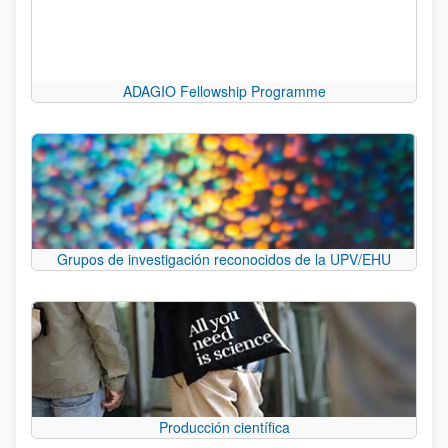
ADAGIO Fellowship Programme
Grupos de investigación reconocidos de la UPV/EHU
Producción científica