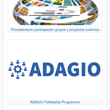
Procedimiento participación grupos y proyectos externos
ADAGIO Fellowship Programme