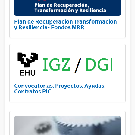
Plan de Recuperación Transformación
y Resiliencia- Fondos MRR
Convocatorias, Proyectos, Ayudas,
Contratos PIC