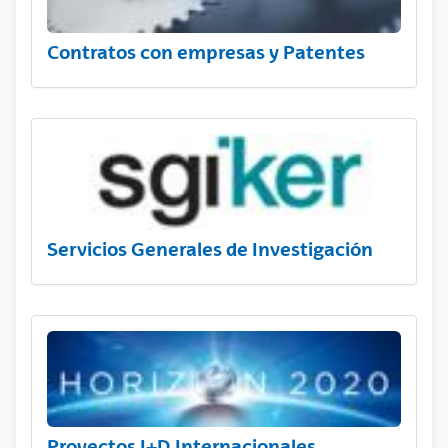
Contratos con empresas y Patentes
Servicios Generales de Investigación
Proyectos I+D Internacionales