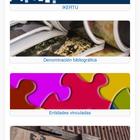
IKERTU
Denominación bibliográfica
Entidades vinculadas