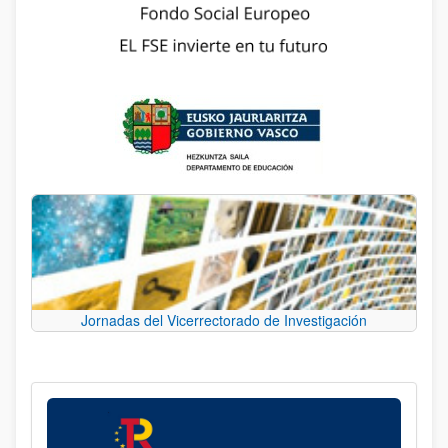
Jornadas del Vicerrectorado de Investigación