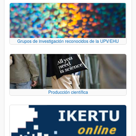
Grupos de investigación reconocidos de la UPV/EHU
Producción científica