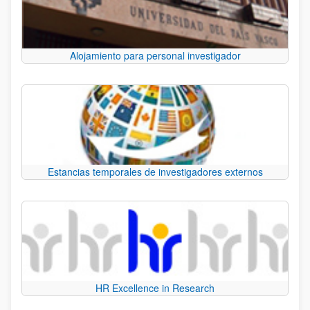
Alojamiento para personal investigador
Estancias temporales de investigadores externos
HR Excellence in Research