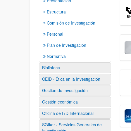
Presentación
Estructura
Comisión de Investigación
Personal
Plan de Investigación
Normativa
Biblioteca
CEID - Ética en la Investigación
Gestión de Investigación
Gestión económica
Oficina de I+D Internacional
SGIker - Servicios Generales de
Investigación