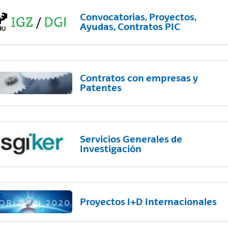
Convocatorias, Proyectos,
Ayudas, Contratos PIC
Contratos con empresas y
Patentes
Servicios Generales de
Investigación
Proyectos I+D Internacionales