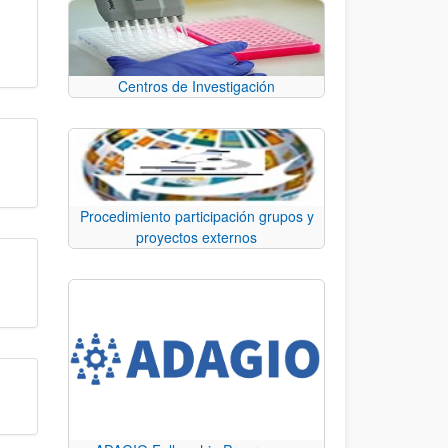
Centros de Investigación
Procedimiento participación grupos y
proyectos externos