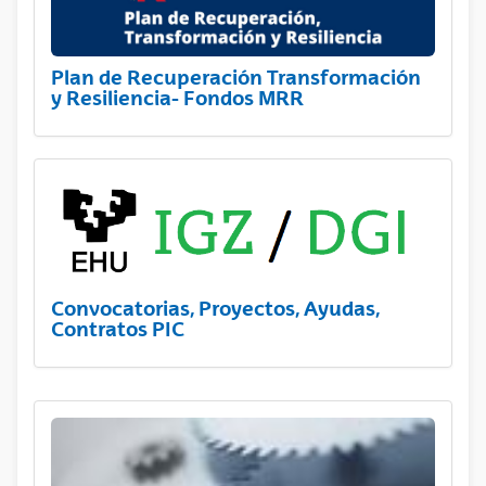
Plan de Recuperación Transformación
y Resiliencia- Fondos MRR
Convocatorias, Proyectos, Ayudas,
Contratos PIC