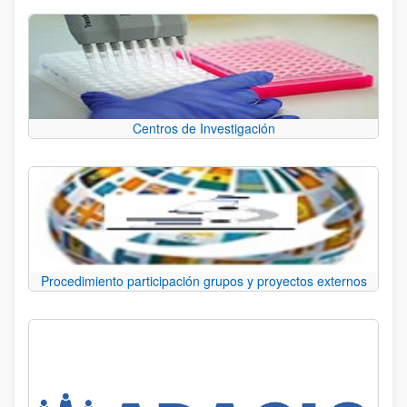
Centros de Investigación
Procedimiento participación grupos y proyectos externos