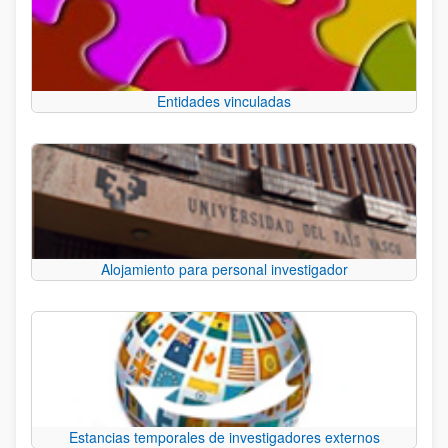
Entidades vinculadas
Alojamiento para personal investigador
Estancias temporales de investigadores externos