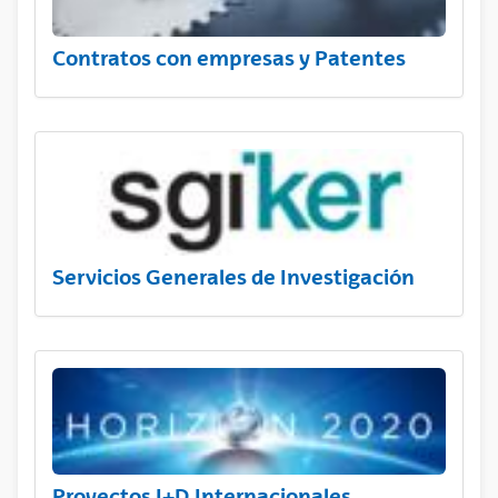
Contratos con empresas y Patentes
Servicios Generales de Investigación
Proyectos I+D Internacionales