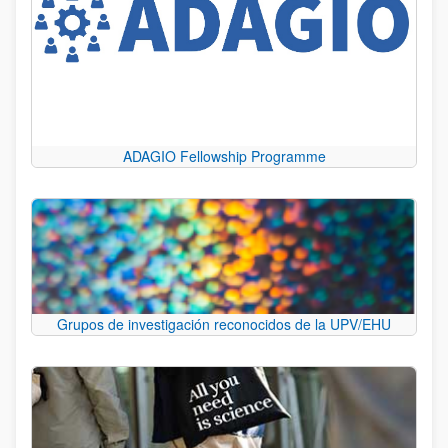
ADAGIO Fellowship Programme
Grupos de investigación reconocidos de la UPV/EHU