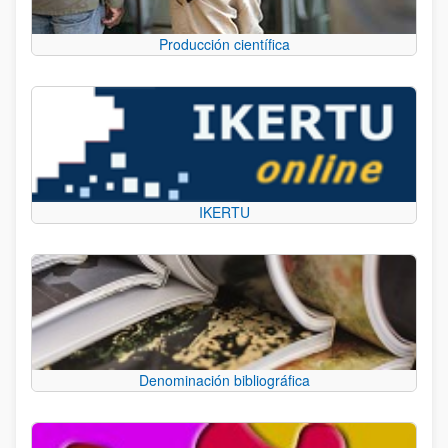
Producción científica
IKERTU
Denominación bibliográfica