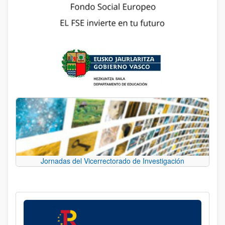
Jornadas del Vicerrectorado de Investigación