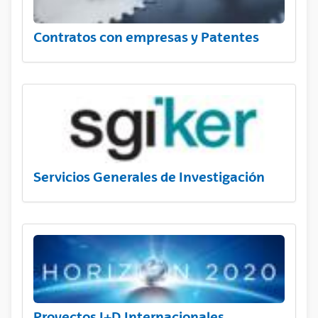
Contratos con empresas y Patentes
Servicios Generales de Investigación
Proyectos I+D Internacionales