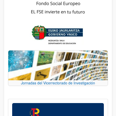
Jornadas del Vicerrectorado de Investigación