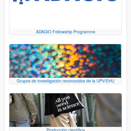
ADAGIO Fellowship Programme
Grupos de investigación reconocidos de la UPV/EHU
Producción científica