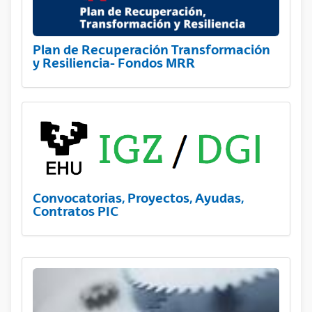
Plan de Recuperación Transformación
y Resiliencia- Fondos MRR
Convocatorias, Proyectos, Ayudas,
Contratos PIC