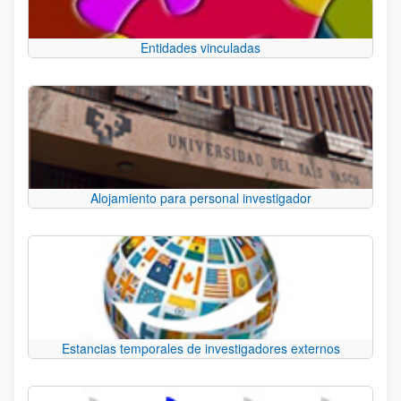
Entidades vinculadas
Alojamiento para personal investigador
Estancias temporales de investigadores externos