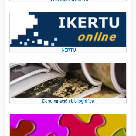
IKERTU
Denominación bibliográfica