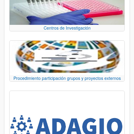
Centros de Investigación
Procedimiento participación grupos y proyectos externos