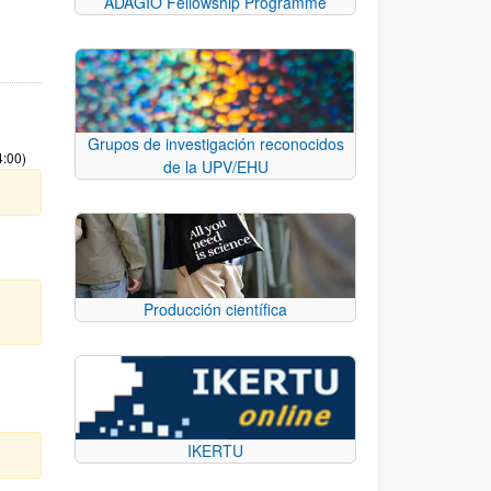
ADAGIO Fellowship Programme
Grupos de investigación reconocidos
4:00)
de la UPV/EHU
Producción científica
IKERTU