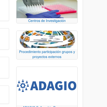
Centros de Investigación
Procedimiento participación grupos y
proyectos externos