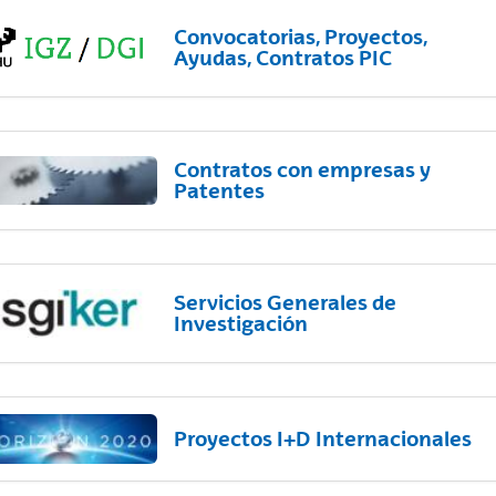
Convocatorias, Proyectos,
Ayudas, Contratos PIC
Contratos con empresas y
Patentes
Servicios Generales de
Investigación
Proyectos I+D Internacionales