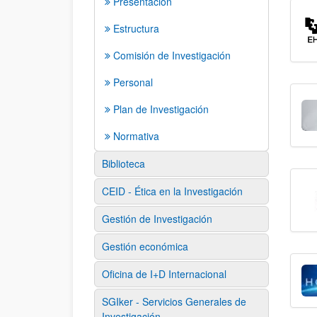
Presentación
Estructura
Comisión de Investigación
Personal
Plan de Investigación
Normativa
Biblioteca
CEID - Ética en la Investigación
Gestión de Investigación
Gestión económica
Oficina de I+D Internacional
SGIker - Servicios Generales de
Investigación