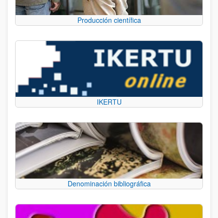
Producción científica
IKERTU
Denominación bibliográfica