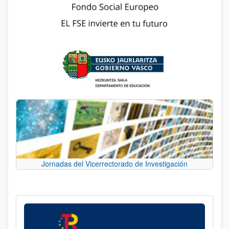
Jornadas del Vicerrectorado de Investigación