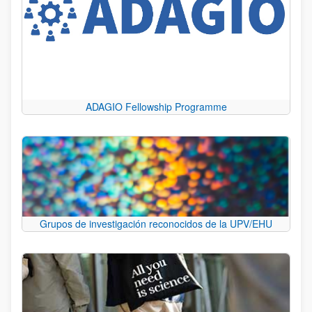
ADAGIO Fellowship Programme
Grupos de investigación reconocidos de la UPV/EHU