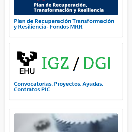
Plan de Recuperación Transformación
y Resiliencia- Fondos MRR
Convocatorias, Proyectos, Ayudas,
Contratos PIC