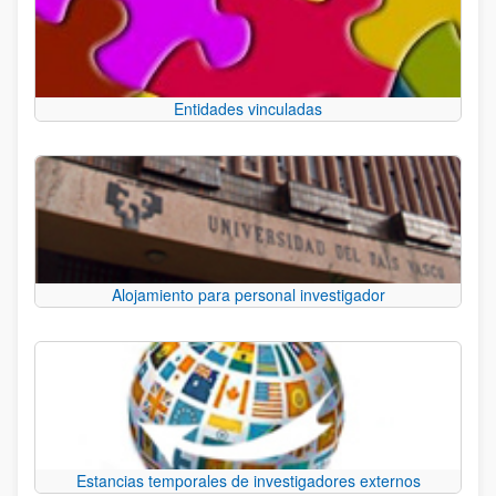
Entidades vinculadas
Alojamiento para personal investigador
Estancias temporales de investigadores externos