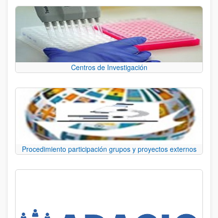
Centros de Investigación
Procedimiento participación grupos y proyectos externos