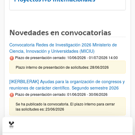
Novedades en convocatorias
Convocatoria Redes de Investigación 2026 Ministerio de
Ciencia, Innovación y Universidades (MICIU)
Plazo de presentación cerrado: 10/06/2026 - 01/07/2026 14:00
Plazo interno de presentación de solicitudes: 28/06/2026
[IKERBILERAK] Ayudas para la organización de congresos y
reuniones de carácter científico. Segundo semestre 2026
Plazo de presentación cerrado: 01/06/2026 - 30/06/2026
Se ha publicado la convocatoria. El plazo interno para cerrar
las solicitudes es: 23/06/2026
Ayudas del Programa Red Guipuzcoana de Ciencia,
Tecnología e Innovación 2026 (Zientzia Erein)