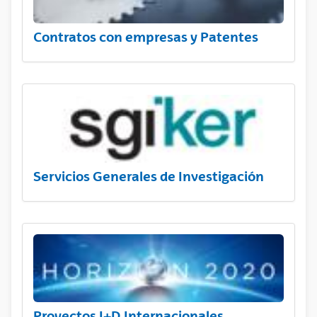
Contratos con empresas y Patentes
Servicios Generales de Investigación
Proyectos I+D Internacionales