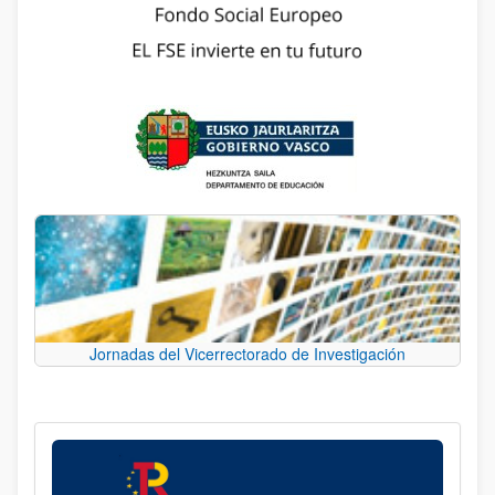
Jornadas del Vicerrectorado de Investigación