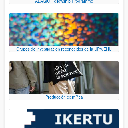
ADAGIO Fellowship Programme
Grupos de investigación reconocidos de la UPV/EHU
Producción científica