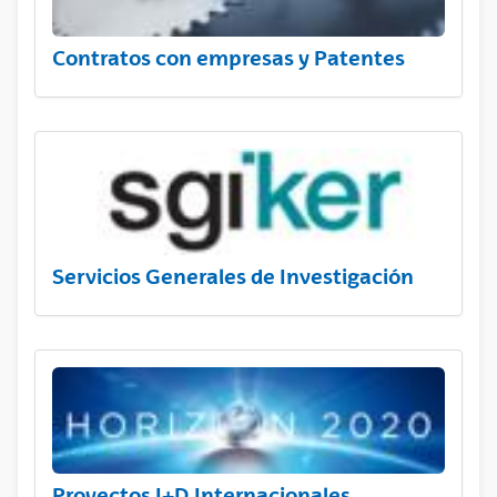
Contratos con empresas y Patentes
Servicios Generales de Investigación
Proyectos I+D Internacionales