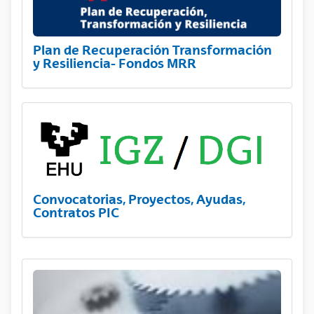
Plan de Recuperación Transformación
y Resiliencia- Fondos MRR
Convocatorias, Proyectos, Ayudas,
Contratos PIC