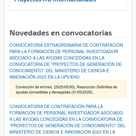
Novedades en convocatorias
CONVOCATORIA EXTRAORDINARIA DE CONTRATACIÓN
PARA LA FORMACIÓN DE PERSONAL INVESTIGADOR
ASOCIADO A LAS AYUDAS CONCEDIDAS EN LA
CONVOCATORIA DE “PROYECTOS DE GENERACIÓN DE
CONOCIMIENTO” DEL MINISTERIO DE CIENCIA E
INNOVACIÓN 2023 EN LA UPV/EHU
Corrección de errores. (2025/05/30). Resolución Definitiva de
ayudas concedidas y denegadas (31/03/2025).
CONVOCATORIA DE CONTRATACIÓN PARA LA
FORMACIÓN DE PERSONAL INVESTIGADOR ASOCIADO
A LAS AYUDAS CONCEDIDAS EN LA CONVOCATORIA DE
“PROYECTOS DE GENERACIÓN DE CONOCIMIENTO” DEL
MINISTERIO DE CIENCIA E INNOVACIÓN 2023 EN LA