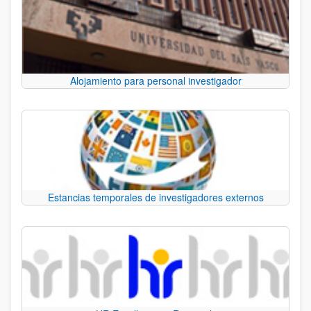
Alojamiento para personal investigador
Estancias temporales de investigadores externos