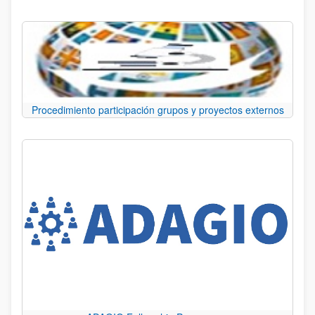
Procedimiento participación grupos y proyectos externos