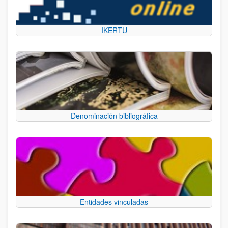
IKERTU
Denominación bibliográfica
Entidades vinculadas